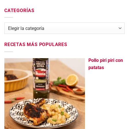
CATEGORÍAS
Categorías
RECETAS MÁS POPULARES
Pollo piri piri con
patatas