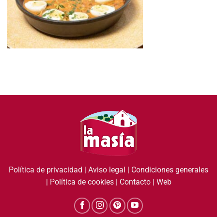
Política de privacidad
|
Aviso legal
|
Condiciones generales
|
Política de cookies
|
Contacto
|
Web