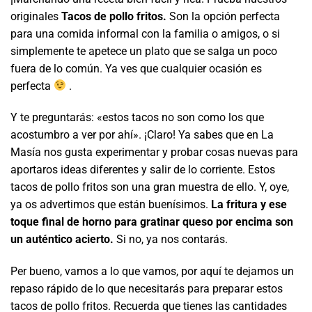
originales
Tacos de pollo fritos.
Son la opción perfecta
para una comida informal con la familia o amigos, o si
simplemente te apetece un plato que se salga un poco
fuera de lo común. Ya ves que cualquier ocasión es
perfecta
.
Y te preguntarás: «estos tacos no son como los que
acostumbro a ver por ahí». ¡Claro! Ya sabes que en La
Masía nos gusta experimentar y probar cosas nuevas para
aportaros ideas diferentes y salir de lo corriente. Estos
tacos de pollo fritos son una gran muestra de ello. Y, oye,
ya os advertimos que están buenísimos.
La fritura y ese
toque final de horno para gratinar queso por encima son
un auténtico acierto.
Si no, ya nos contarás.
Per bueno, vamos a lo que vamos, por aquí te dejamos un
repaso rápido de lo que necesitarás para preparar estos
tacos de pollo fritos. Recuerda que tienes las cantidades