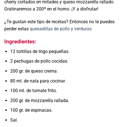
cherry cortados en mitades y queso mozzarella rallado.
Gratinaremos a 200º en el horno. ¡Y a disfrutar!
¿Te gustan este tipo de recetas? Entonces no te puedes
perder estas
quesadillas de pollo y verduras
.
Ingredientes:
12 tortillas de trigo pequeñas.
2 pechugas de pollo cocidas.
200 gr. de queso crema.
80 ml. de nata para cocinar.
100 ml. de tomate frito.
200 gr. de mozzarella rallada.
100 gr. de espinacas.
Sal.