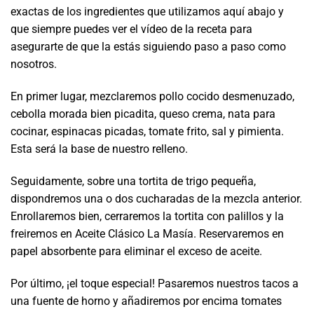
exactas de los ingredientes que utilizamos aquí abajo y
que siempre puedes ver el vídeo de la receta para
asegurarte de que la estás siguiendo paso a paso como
nosotros.
En primer lugar, mezclaremos pollo cocido desmenuzado,
cebolla morada bien picadita, queso crema, nata para
cocinar, espinacas picadas, tomate frito, sal y pimienta.
Esta será la base de nuestro relleno.
Seguidamente, sobre una tortita de trigo pequeña,
dispondremos una o dos cucharadas de la mezcla anterior.
Enrollaremos bien, cerraremos la tortita con palillos y la
freiremos en Aceite Clásico La Masía. Reservaremos en
papel absorbente para eliminar el exceso de aceite.
Por último, ¡el toque especial! Pasaremos nuestros tacos a
una fuente de horno y añadiremos por encima tomates