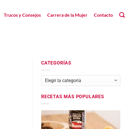
Trucos y Consejos
Carrera de la Mujer
Contacto
CATEGORÍAS
Categorías
RECETAS MÁS POPULARES