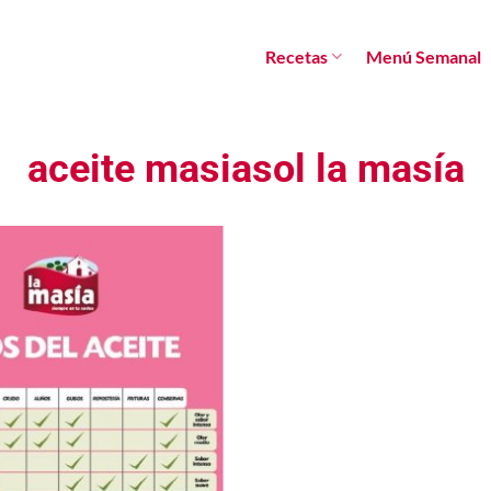
Recetas
Menú Semanal
aceite masiasol la masía