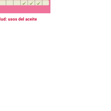
lud: usos del aceite