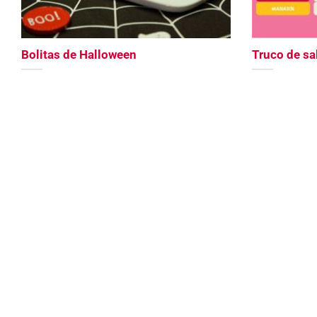
Bolitas de Halloween
Truco de sa