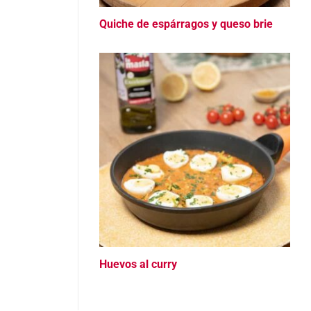
Quiche de espárragos y queso brie
Huevos al curry