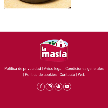
Política de privacidad
|
Aviso legal
|
Condiciones generales
|
Política de cookies
|
Contacto
|
Web