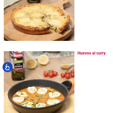
Huevos al curry