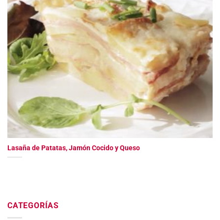
Lasaña de Patatas, Jamón Cocido y Queso
CATEGORÍAS