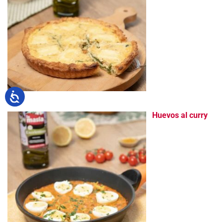
Huevos al curry