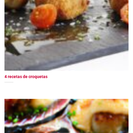
4 recetas de croquetas