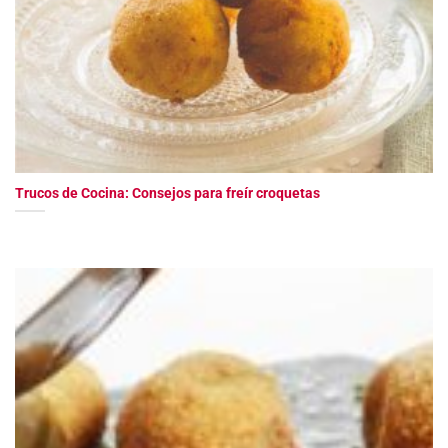
Trucos de Cocina: Consejos para freír croquetas