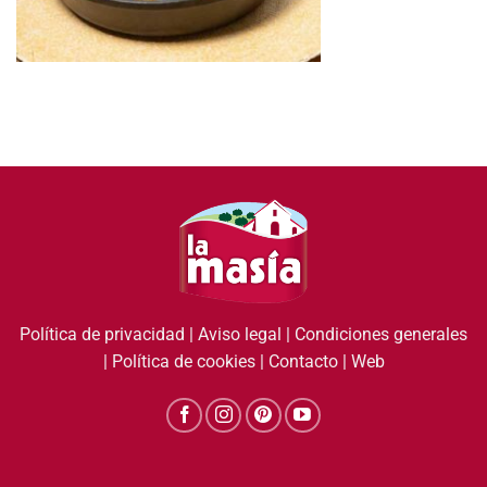
Política de privacidad
|
Aviso legal
|
Condiciones generales
|
Política de cookies
|
Contacto
|
Web