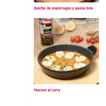
Quiche de espárragos y queso brie
Huevos al curry