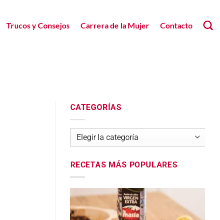
Trucos y Consejos
Carrera de la Mujer
Contacto
CATEGORÍAS
Categorías
RECETAS MÁS POPULARES