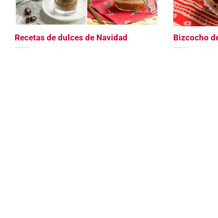
Recetas de dulces de Navidad
Bizcocho d