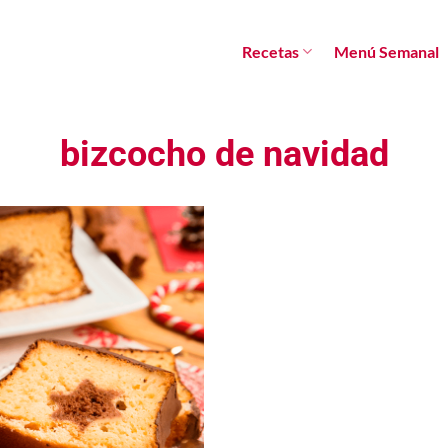
Recetas
Menú Semanal
bizcocho de navidad