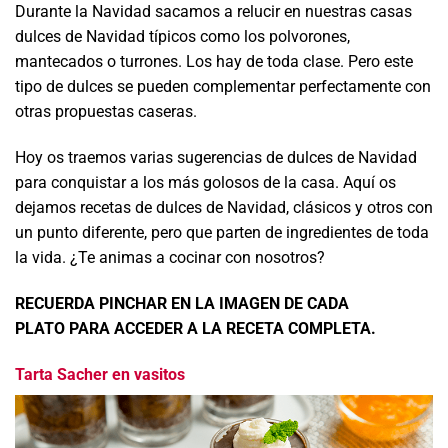
Durante la Navidad sacamos a relucir en nuestras casas
dulces de Navidad típicos como los polvorones,
mantecados o turrones. Los hay de toda clase. Pero este
tipo de dulces se pueden complementar perfectamente con
otras propuestas caseras.
Hoy os traemos varias sugerencias de dulces de Navidad
para conquistar a los más golosos de la casa. Aquí os
dejamos recetas de dulces de Navidad, clásicos y otros con
un punto diferente, pero que parten de ingredientes de toda
la vida. ¿Te animas a cocinar con nosotros?
RECUERDA PINCHAR EN LA IMAGEN DE CADA
PLATO PARA ACCEDER A LA RECETA COMPLETA.
Tarta Sacher en vasitos