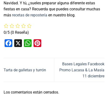
Navidad. Y tú, ¿sueles preparar alguna diferente estas
fiestas en casa? Recuerda que puedes consultar muchas
más
recetas de repostería
en nuestro blog.
0/5
(0 Reseña)
Facebook
X
WhatsApp
Pinterest
Bases Legales Facebook
Tarta de galletas y turrón
Promo Lacasa & La Masía
11 diciembre
Los comentarios están cerrados.