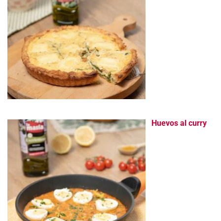
Huevos al curry