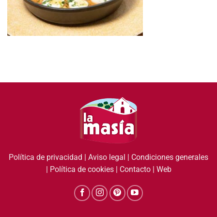
Política de privacidad
|
Aviso legal
|
Condiciones generales
|
Política de cookies
|
Contacto
|
Web