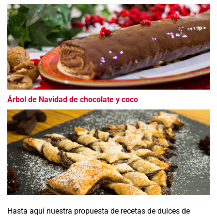
Árbol de Navidad de chocolate y coco
Hasta aquí nuestra propuesta de recetas de dulces de