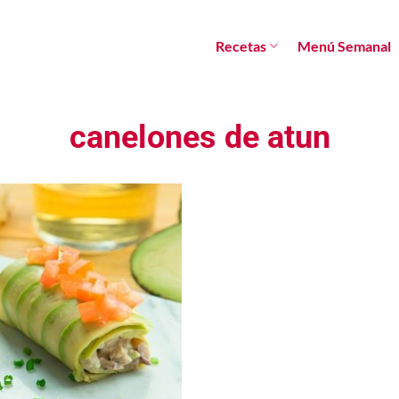
Recetas
Menú Semanal
canelones de atun