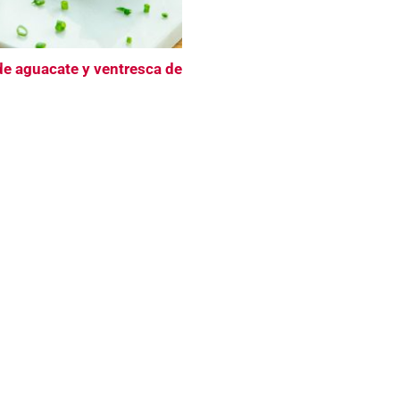
e aguacate y ventresca de