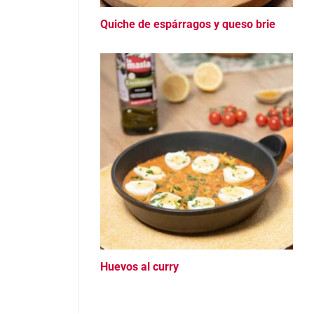
Quiche de espárragos y queso brie
Huevos al curry