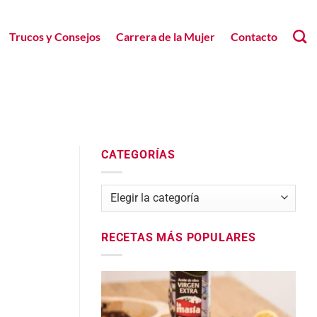
Trucos y Consejos
Carrera de la Mujer
Contacto
CATEGORÍAS
Categorías
RECETAS MÁS POPULARES