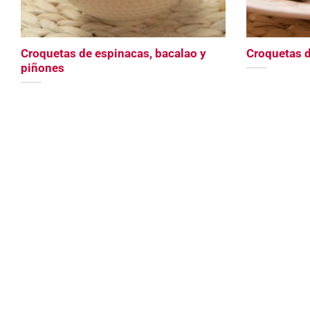
Croquetas de espinacas, bacalao y
Croquetas 
piñones