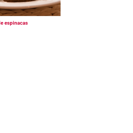
de espinacas