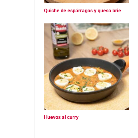
Quiche de espárragos y queso brie
Huevos al curry