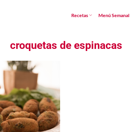
Recetas
Menú Semanal
croquetas de espinacas