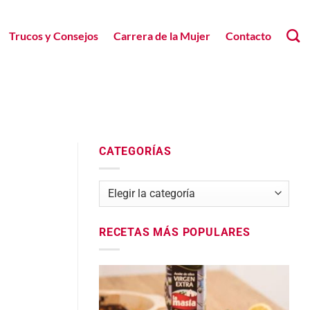
Trucos y Consejos
Carrera de la Mujer
Contacto
CATEGORÍAS
Categorías
RECETAS MÁS POPULARES