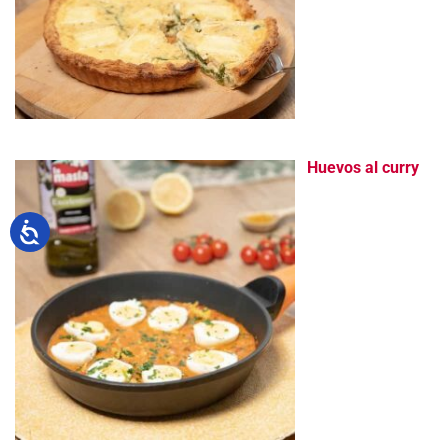
Huevos al curry