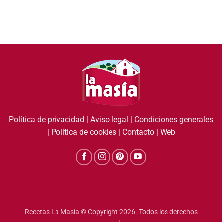
Política de privacidad
|
Aviso legal
|
Condiciones generales
|
Política de cookies
|
Contacto
|
Web
Recetas La Masía © Copyright 2026. Todos los derechos