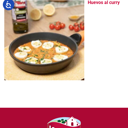
Huevos al curry