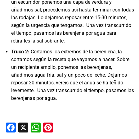
un escurridor, ponemos una capa de verdura y
añadimos sal, procedemos así hasta terminar con todas
las rodajas. Lo dejamos reposar entre 15-30 minutos,
según la urgencia que tengamos. Una vez transcurrido
el tiempo, pasamos las berenjena por agua para
retirarles la sal sobrante.
Truco 2:
Cortamos los extremos de la berenjena, la
cortamos según la receta que vayamos a hacer. Sobre
un recipiente amplio, ponemos las berenjenas,
añadimos agua fría, sal y un poco de leche. Dejamos
reposar 30 minutos, veréis que el agua se ha teñido
levemente. Una vez transcurrido el tiempo, pasamos las
berenjenas por agua.
Facebook
X
WhatsApp
Pinterest