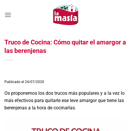
Saltar
al
contenido
Truco de Cocina: Cómo quitar el amargor a
las berenjenas
Publicado el 24/07/2020
Os proponemos los dos trucos más populares y a la vez lo
más efectivos para quitarle ese leve amargor que tiene las
berenjenas a la hora de cocinarlas.