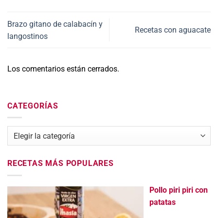
Brazo gitano de calabacín y
Recetas con aguacate
langostinos
Los comentarios están cerrados.
CATEGORÍAS
Categorías
RECETAS MÁS POPULARES
Pollo piri piri con
patatas