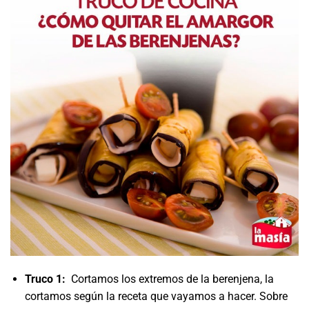
Truco 1:
Cortamos los extremos de la berenjena, la
cortamos según la receta que vayamos a hacer. Sobre