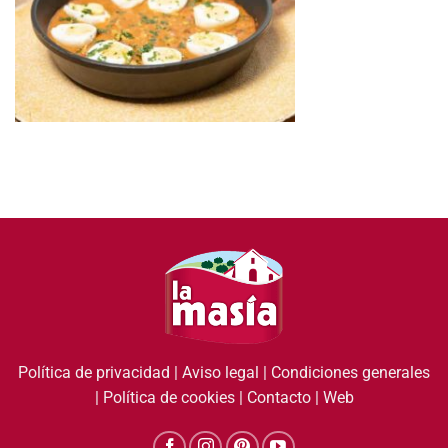
Política de privacidad
|
Aviso legal
|
Condiciones generales
|
Política de cookies
|
Contacto
|
Web