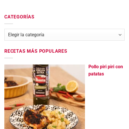
CATEGORÍAS
Categorías
RECETAS MÁS POPULARES
Pollo piri piri con
patatas