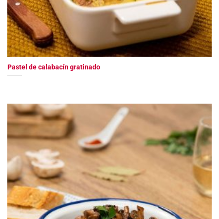
Pastel de calabacín gratinado