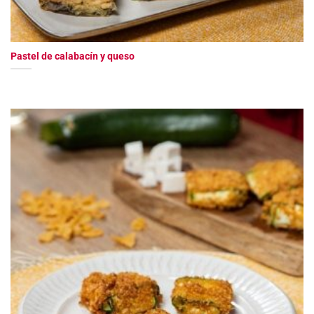
Pastel de calabacín y queso