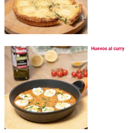
Huevos al curry