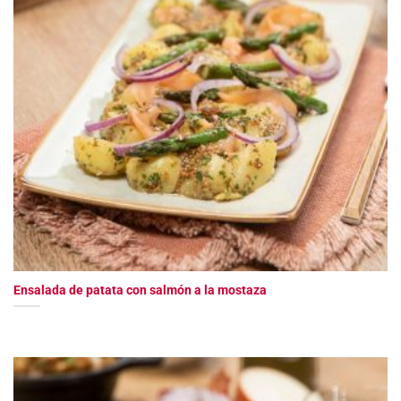
Ensalada de patata con salmón a la mostaza