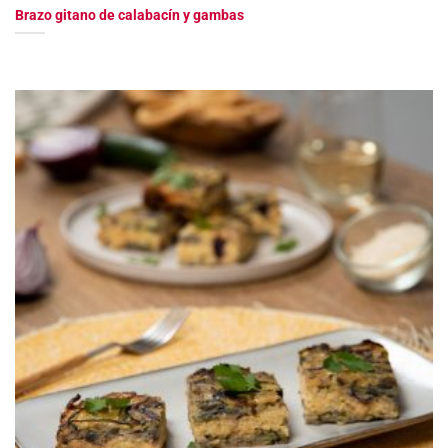
Brazo gitano de calabacín y gambas