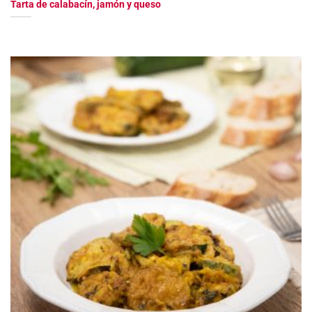
Tarta de calabacín, jamón y queso