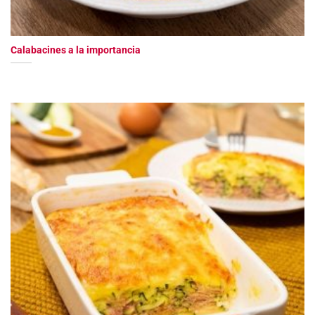
Calabacines a la importancia