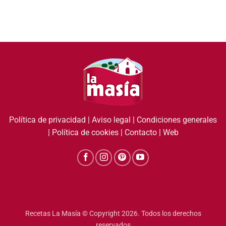
Política de privacidad
|
Aviso legal
|
Condiciones generales
|
Política de cookies
|
Contacto
|
Web
Recetas La Masía © Copyright 2026. Todos los derechos
reservados