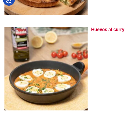
Huevos al curry