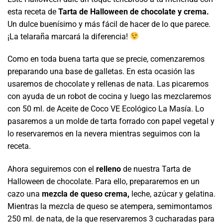
esta receta de
Tarta de Halloween de chocolate y crema.
Un dulce buenísimo y más fácil de hacer de lo que parece.
¡La telaraña marcará la diferencia!
Como en toda buena tarta que se precie, comenzaremos
preparando una base de galletas. En esta ocasión las
usaremos de chocolate y rellenas de nata. Las picaremos
con ayuda de un robot de cocina y luego las mezclaremos
con 50 ml. de Aceite de Coco VE Ecológico La Masía. Lo
pasaremos a un molde de tarta forrado con papel vegetal y
lo reservaremos en la nevera mientras seguimos con la
receta.
Ahora seguiremos con el
relleno
de nuestra Tarta de
Halloween de chocolate. Para ello, prepararemos en un
cazo una
mezcla de queso crema,
leche, azúcar y gelatina.
Mientras la mezcla de queso se atempera, semimontamos
250 ml. de nata, de la que reservaremos 3 cucharadas para