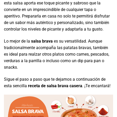
esta salsa aporta ese toque picante y sabroso que la
convierte en un imprescindible de cualquier tapa o
aperitivo. Prepararla en casa no solo te permitirá disfrutar
de un sabor más auténtico y personalizado, sino también
controlar los niveles de picante y adaptarla a tu gusto.
Lo mejor de la
salsa brava
es su versatilidad. Aunque
tradicionalmente acompaña las patatas bravas, también
es ideal para realzar otros platos como carnes, pescados,
verduras a la parrilla o incluso como un dip para pan o
snacks.
Sigue el paso a paso que te dejamos a continuación de
esta sencilla
receta de salsa brava casera
. ¡Te encantará!