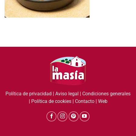
Política de privacidad
|
Aviso legal
|
Condiciones generales
|
Política de cookies
|
Contacto
|
Web