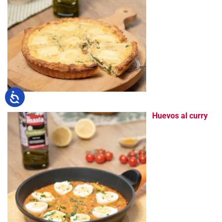
Huevos al curry