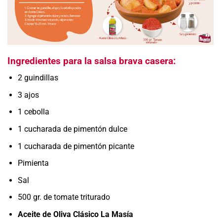
Ingredientes para la salsa brava casera:
2 guindillas
3 ajos
1 cebolla
1 cucharada de pimentón dulce
1 cucharada de pimentón picante
Pimienta
Sal
500 gr. de tomate triturado
Aceite de Oliva Clásico La Masía