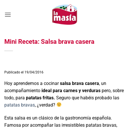
Saltar
al
contenido
Mini Receta: Salsa brava casera
Publicado el 19/04/2016
Hoy aprendemos a cocinar
salsa brava casera
, un
acompañamiento
ideal para carnes y verduras
pero, sobre
todo, para
patatas fritas.
Seguro que habéis probado las
patatas bravas
, ¿verdad?
Esta salsa es un clásico de la gastronomía española.
Famosa por acompañar las irresistibles patatas bravas,