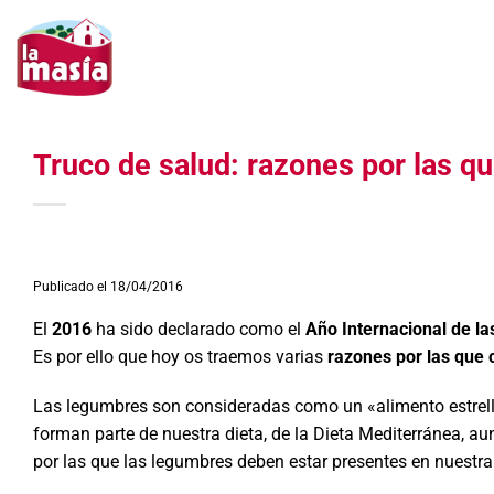
Saltar
al
contenido
Truco de salud: razones por las 
Publicado el 18/04/2016
El
2016
ha sido declarado como el
Año Internacional de l
Es por ello que hoy os traemos varias
razones por las que
Las legumbres son consideradas como un «alimento estrella»
forman parte de nuestra dieta, de la Dieta Mediterránea, a
por las que las legumbres deben estar presentes en nuestr