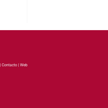
|
Contacto
|
Web