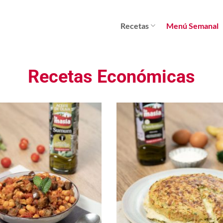
Recetas
Menú Semanal
Recetas Económicas