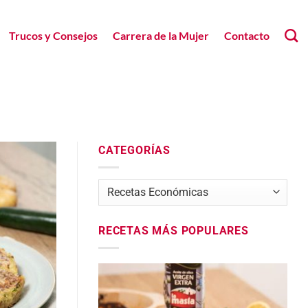
Trucos y Consejos
Carrera de la Mujer
Contacto
CATEGORÍAS
Categorías
RECETAS MÁS POPULARES