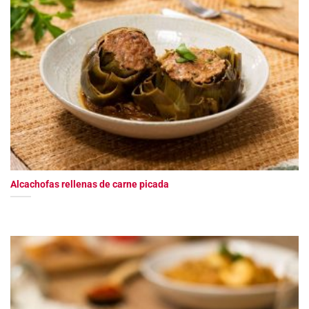
Alcachofas rellenas de carne picada