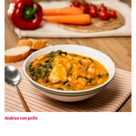
Alubias con pollo