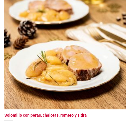
Solomillo con peras, chalotas, romero y sidra