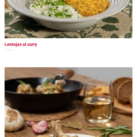
Lentejas al curry