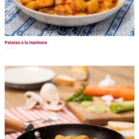
Patatas a la marinera