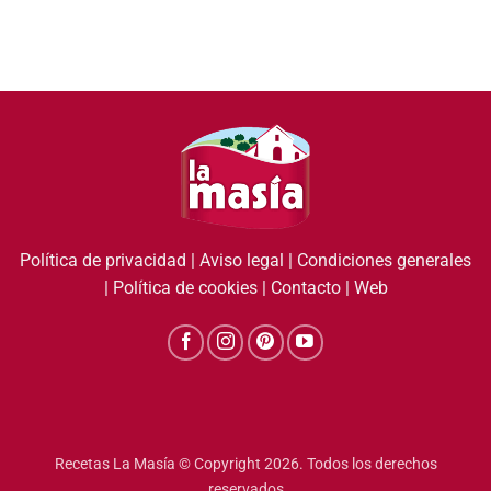
Política de privacidad
|
Aviso legal
|
Condiciones generales
|
Política de cookies
|
Contacto
|
Web
Recetas La Masía © Copyright 2026. Todos los derechos
reservados