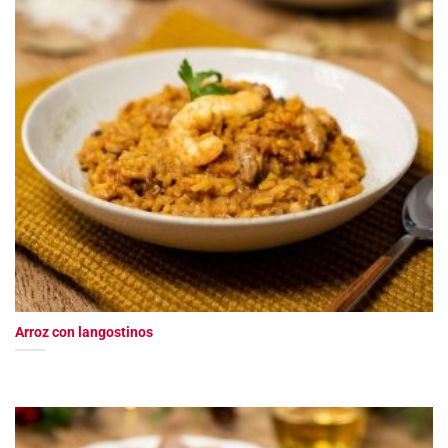
Arroz con langostinos