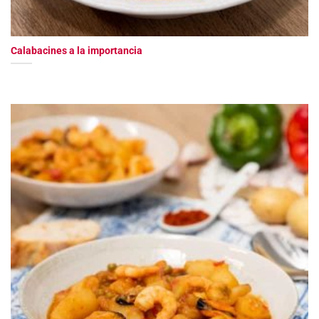
Calabacines a la importancia