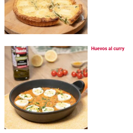
Huevos al curry