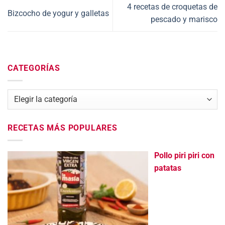
4 recetas de croquetas de
Bizcocho de yogur y galletas
pescado y marisco
CATEGORÍAS
Categorías
RECETAS MÁS POPULARES
Pollo piri piri con
patatas