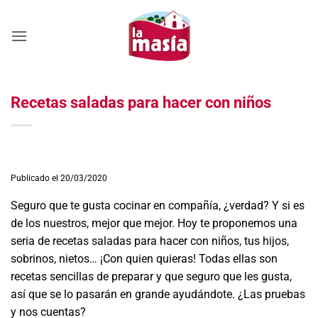
Saltar
al
contenido
Recetas saladas para hacer con niños
Publicado el 20/03/2020
Seguro que te gusta cocinar en compañía, ¿verdad? Y si es
de los nuestros, mejor que mejor. Hoy te proponemos una
seria de recetas saladas para hacer con niños, tus hijos,
sobrinos, nietos… ¡Con quien quieras! Todas ellas son
recetas sencillas de preparar y que seguro que les gusta,
así que se lo pasarán en grande ayudándote. ¿Las pruebas
y nos cuentas?