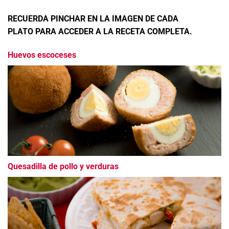
RECUERDA PINCHAR EN LA IMAGEN DE CADA
PLATO PARA ACCEDER A LA RECETA COMPLETA.
Huevos escoceses
Quesadilla de pollo y verduras