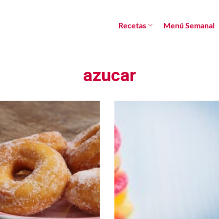
Recetas
Menú Semanal
azucar