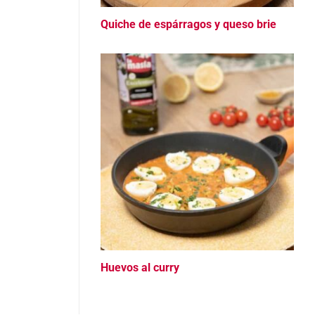
Quiche de espárragos y queso brie
Huevos al curry