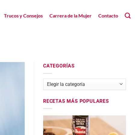
Trucos y Consejos
Carrera de la Mujer
Contacto
CATEGORÍAS
Categorías
RECETAS MÁS POPULARES