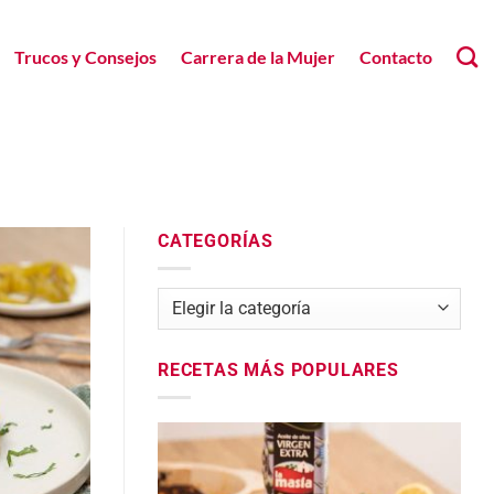
Trucos y Consejos
Carrera de la Mujer
Contacto
CATEGORÍAS
Categorías
RECETAS MÁS POPULARES