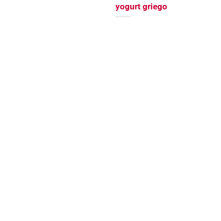
yogurt griego