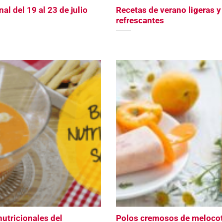
l del 19 al 23 de julio
Recetas de verano ligeras y
refrescantes
nutricionales del
Polos cremosos de meloco