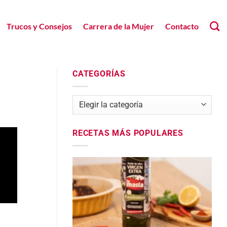
Trucos y Consejos
Carrera de la Mujer
Contacto
CATEGORÍAS
Categorías
RECETAS MÁS POPULARES