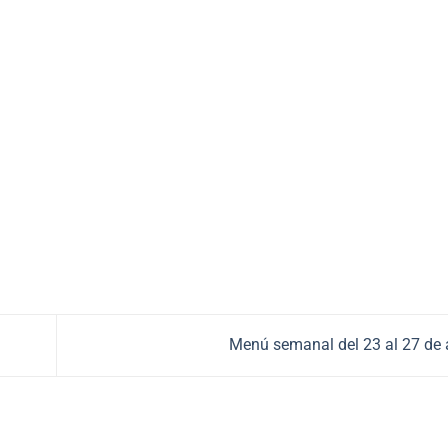
Menú semanal del 23 al 27 de