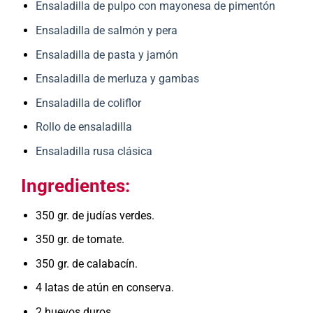
Ensaladilla de pulpo con mayonesa de pimentón
Ensaladilla de salmón y pera
Ensaladilla de pasta y jamón
Ensaladilla de merluza y gambas
Ensaladilla de coliflor
Rollo de ensaladilla
Ensaladilla rusa clásica
Ingredientes:
350 gr. de judías verdes.
350 gr. de tomate.
350 gr. de calabacín.
4 latas de atún en conserva.
2 huevos duros.