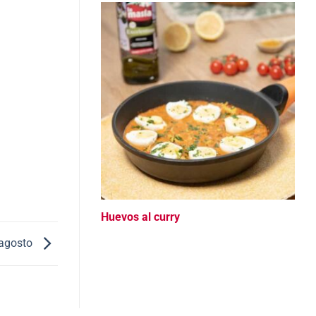
Huevos al curry
 agosto