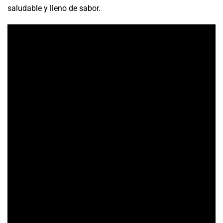
saludable y lleno de sabor.