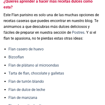
¿Quieres aprender a hacer más recetas dulces como
esta?
Este Flan parisino es solo una de las muchas opciones de
recetas caseras que puedes encontrar en nuestro blog. Te
animamos a que descubras más dulces deliciosos y
fáciles de preparar en nuestra sección de
Postres
. Y si el
flan te apasiona, no te pierdas estas otras ideas:
Flan casero de huevo
Bizcoflan
Flan de plátano al microondas
Tarta de flan, chocolate y galletas
Flan de turrón blando
Flan de dulce de leche
Flan de manzana