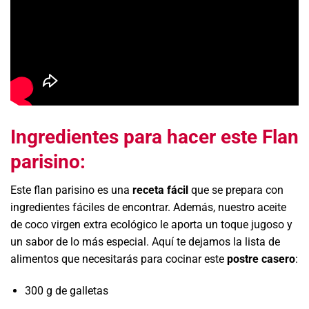
Ingredientes para hacer este Flan
parisino
:
Este flan parisino es una
receta fácil
que se prepara con
ingredientes fáciles de encontrar. Además, nuestro aceite
de coco virgen extra ecológico le aporta un toque jugoso y
un sabor de lo más especial. Aquí te dejamos la lista de
alimentos que necesitarás para cocinar este
postre casero
:
300 g de galletas