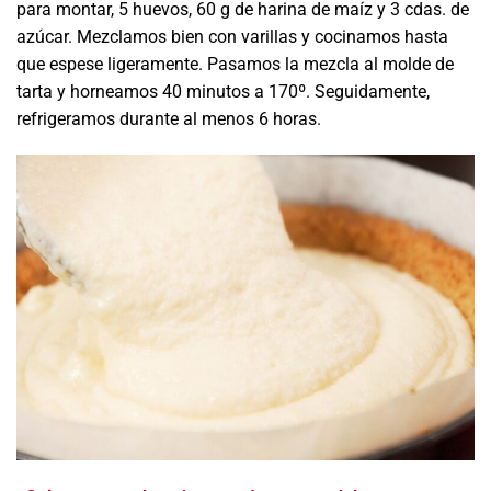
para montar, 5 huevos, 60 g de harina de maíz y 3 cdas. de
azúcar. Mezclamos bien con varillas y cocinamos hasta
que espese ligeramente. Pasamos la mezcla al molde de
tarta y h
orneamos 40 minutos a 170º
. Seguidamente,
refrigeramos durante al menos 6 horas
.