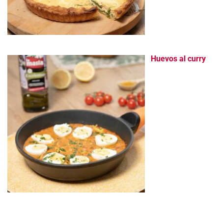
Huevos al curry