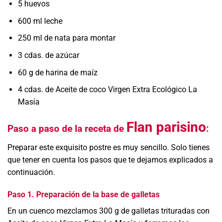
5 huevos
600 ml leche
250 ml de nata para montar
3 cdas. de azúcar
60 g de harina de maíz
4 cdas. de A
ceite de coco Virgen Extra Ecológico La
Masía
Flan parisino
Paso a paso de la receta de
:
Preparar este exquisito postre es muy sencillo. Solo tienes
que tener en cuenta los pasos que te dejamos explicados a
continuación.
Paso 1. Preparación de la base de galletas
En un cuenco mezclamos 300 g de galletas trituradas con