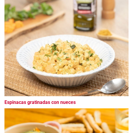
Espinacas gratinadas con nueces