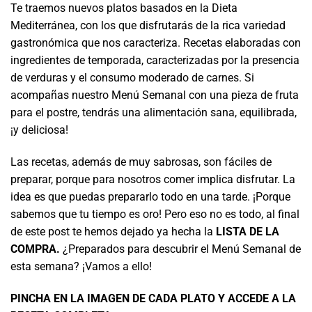
Te traemos nuevos platos basados en la Dieta
Mediterránea, con los que disfrutarás de la rica variedad
gastronómica que nos caracteriza. Recetas elaboradas con
ingredientes de temporada, caracterizadas por la presencia
de verduras y el consumo moderado de carnes. Si
acompañas nuestro Menú Semanal con una pieza de fruta
para el postre, tendrás una alimentación sana, equilibrada,
¡y deliciosa!
Las recetas, además de muy sabrosas, son fáciles de
preparar, porque para nosotros comer implica disfrutar. La
idea es que puedas prepararlo todo en una tarde. ¡Porque
sabemos que tu tiempo es oro! Pero eso no es todo, al final
de este post te hemos dejado ya hecha la
LISTA DE LA
COMPRA.
¿Preparados para descubrir el Menú Semanal de
esta semana? ¡Vamos a ello!
PINCHA EN LA IMAGEN DE CADA PLATO Y ACCEDE A LA