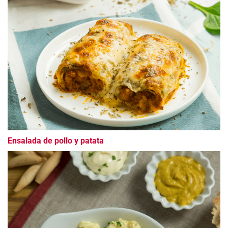
Ensalada de pollo y patata