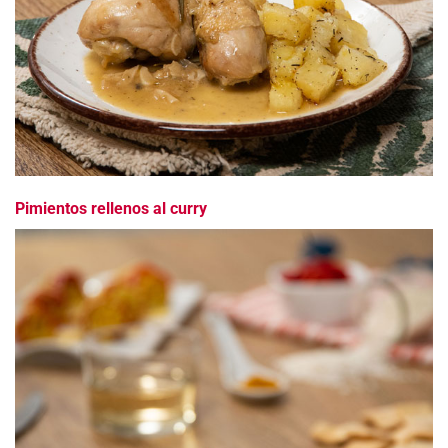
Pimientos rellenos al curry