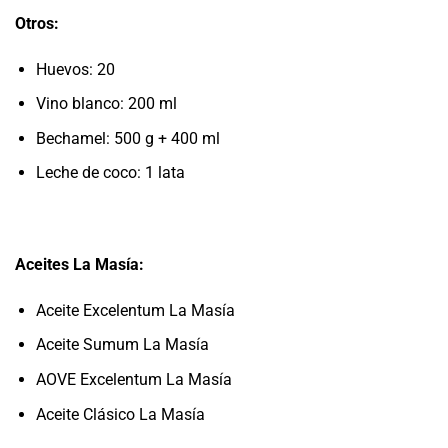
Otros:
Huevos: 20
Vino blanco: 200 ml
Bechamel: 500 g + 400 ml
Leche de coco: 1 lata
Aceites La Masía:
Aceite Excelentum La Masía
Aceite Sumum La Masía
AOVE Excelentum La Masía
Aceite Clásico La Masía