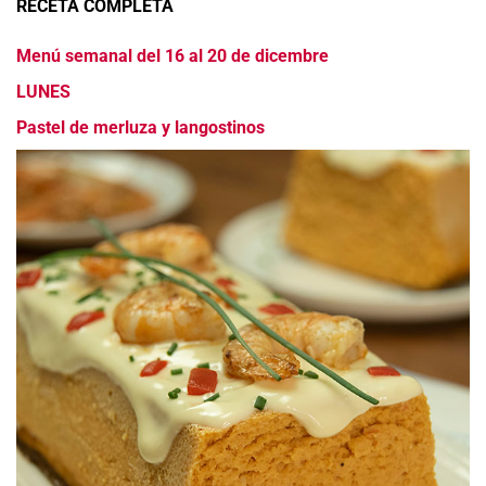
RECETA COMPLETA
Menú semanal del 16 al 20 de dicembre
LUNES
Pastel de merluza y langostinos