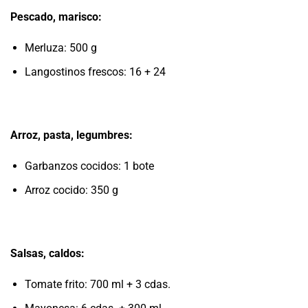
Pescado, marisco:
Merluza: 500 g
Langostinos frescos: 16 + 24
Arroz, pasta, legumbres:
Garbanzos cocidos: 1 bote
Arroz cocido: 350 g
Salsas, caldos:
Tomate frito: 700 ml + 3 cdas.