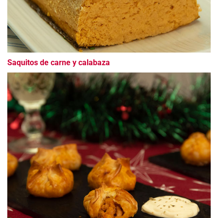
Saquitos de carne y calabaza