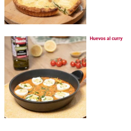
Huevos al curry