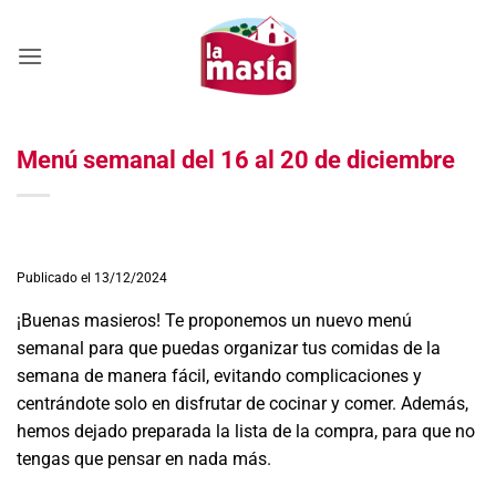
Saltar
al
contenido
Menú semanal del 16 al 20 de diciembre
Publicado el 13/12/2024
¡Buenas masieros! Te proponemos un nuevo menú
semanal para que puedas organizar tus comidas de la
semana de manera fácil, evitando complicaciones y
centrándote solo en disfrutar de cocinar y comer. Además,
hemos dejado preparada la lista de la compra, para que no
tengas que pensar en nada más.