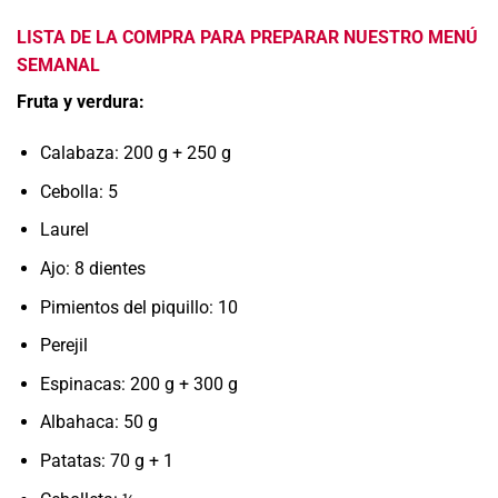
LISTA DE LA COMPRA PARA PREPARAR NUESTRO MENÚ
SEMANAL
Fruta y verdura:
Calabaza: 200 g + 250 g
Cebolla: 5
Laurel
Ajo: 8 dientes
Pimientos del piquillo: 10
Perejil
Espinacas: 200 g + 300 g
Albahaca: 50 g
Patatas: 70 g + 1