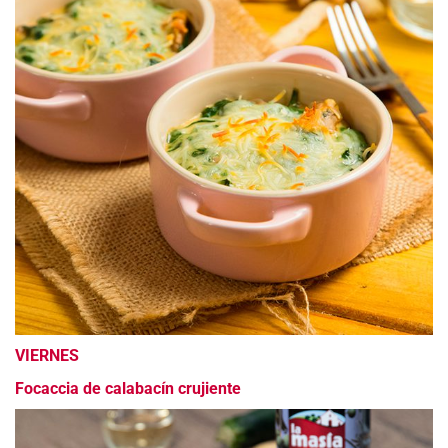
VIERNES
Focaccia de calabacín crujiente