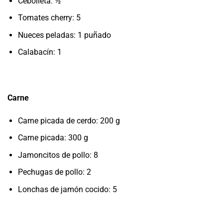
Cebolleta: ½
Tomates cherry: 5
Nueces peladas: 1 puñado
Calabacín: 1
Carne
Carne picada de cerdo: 200 g
Carne picada: 300 g
Jamoncitos de pollo: 8
Pechugas de pollo: 2
Lonchas de jamón cocido: 5