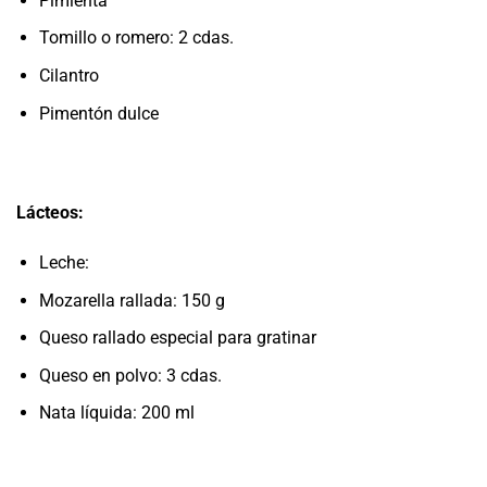
Pimienta
Tomillo o romero: 2 cdas.
Cilantro
Pimentón dulce
Lácteos:
Leche:
Mozarella rallada: 150 g
Queso rallado especial para gratinar
Queso en polvo: 3 cdas.
Nata líquida: 200 ml