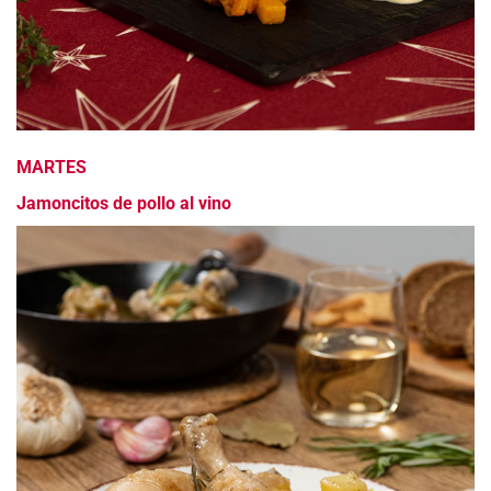
MARTES
Jamoncitos de pollo al vino