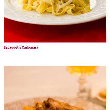
Espaguetis Carbonara