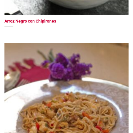
Arroz Negro con Chipirones