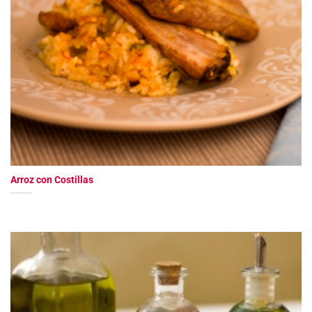
Arroz con Costillas