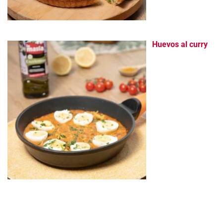
Huevos al curry