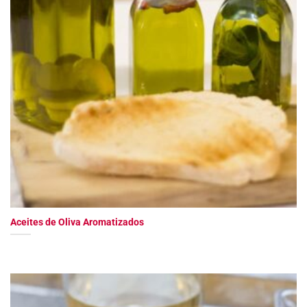
Aceites de Oliva Aromatizados