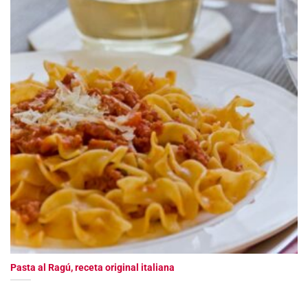
Pasta al Ragú, receta original italiana