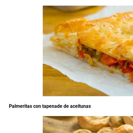
Palmeritas con tapenade de aceitunas