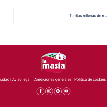
Torrijas rellenas de 
acidad
|
Aviso legal
|
Condiciones generales
|
Política de cookies