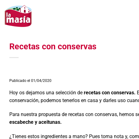
Saltar
al
contenido
Recetas con conservas
Publicado el 01/04/2020
Hoy os dejamos una selección de
recetas con conservas.
E
conservación, podemos tenerlos en casa y darles uso cuan
Para nuestra propuesta de recetas con conservas, hemos se
escabeche y aceitunas.
¿Tienes estos ingredientes a mano? Pues toma nota y, co