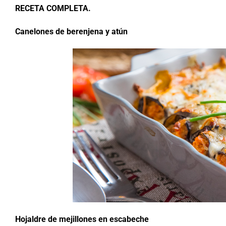
RECETA COMPLETA.
Canelones de berenjena y atún
Hojaldre de mejillones en escabeche