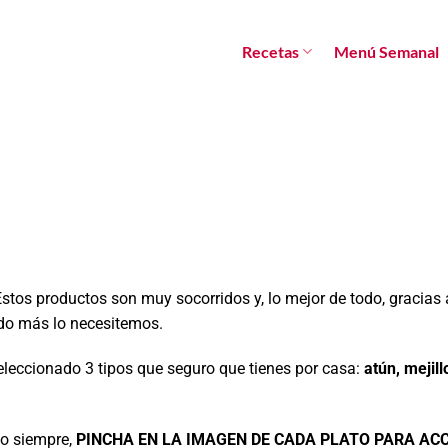
Recetas
Menú Semanal
stos productos son muy socorridos y, lo mejor de todo, gracias 
do más lo necesitemos.
leccionado 3 tipos que seguro que tienes por casa:
atún, mejil
mo siempre,
PINCHA EN LA IMAGEN DE CADA PLATO PARA ACC