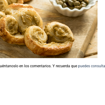
Cuéntanoslo en los comentarios. Y recuerda que
puedes consult