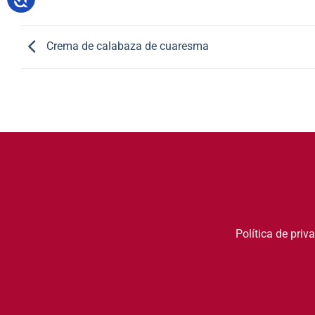
Crema de calabaza de cuaresma
Política de priv