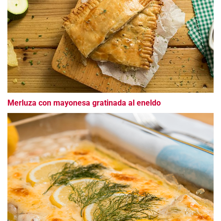
Merluza con mayonesa gratinada al eneldo