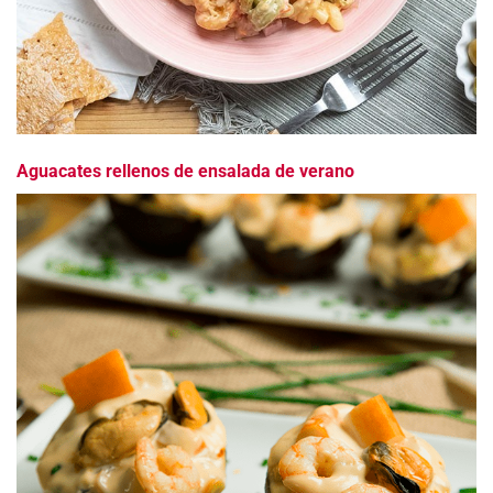
Aguacates rellenos de ensalada de verano