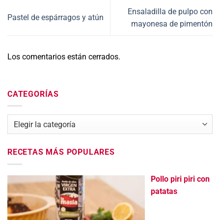
Ensaladilla de pulpo con
Pastel de espárragos y atún
mayonesa de pimentón
Los comentarios están cerrados.
CATEGORÍAS
Categorías
RECETAS MÁS POPULARES
Pollo piri piri con
patatas