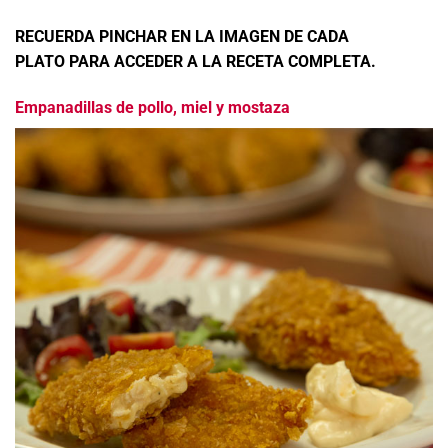
RECUERDA PINCHAR EN LA IMAGEN DE CADA
PLATO PARA ACCEDER A LA RECETA COMPLETA.
Empanadillas de pollo, miel y mostaza