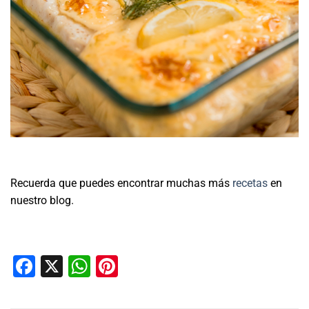
Recuerda que puedes encontrar muchas más
recetas
en
nuestro blog.
Facebook
X
WhatsApp
Pinterest