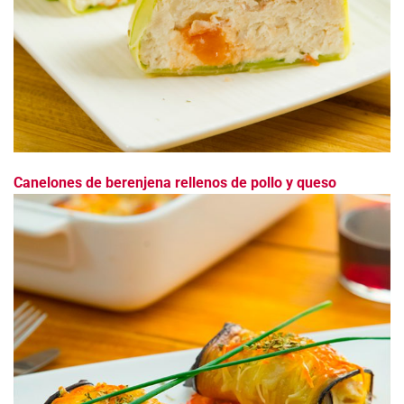
Canelones de berenjena rellenos de pollo y queso