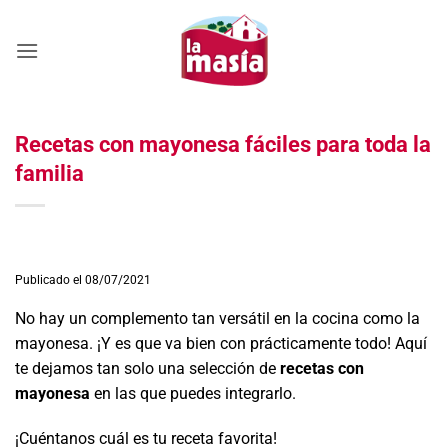
Saltar
al
contenido
Recetas con mayonesa fáciles para toda la
familia
Publicado el 08/07/2021
No hay un complemento tan versátil en la cocina como la
mayonesa. ¡Y es que va bien con prácticamente todo! Aquí
te dejamos tan solo una selección de
recetas con
mayonesa
en las que puedes integrarlo.
¡Cuéntanos cuál es tu receta favorita!