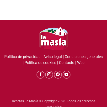
Política de privacidad
|
Aviso legal
|
Condiciones generales
|
Política de cookies
|
Contacto
|
Web
Recetas La Masía © Copyright 2026. Todos los derechos
reservados