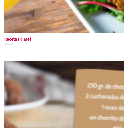
Receta Falafel