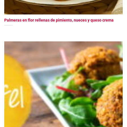
Palmeras en flor rellenas de pimiento, nueces y queso crema