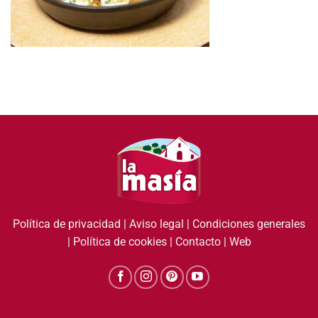
Política de privacidad
|
Aviso legal
|
Condiciones generales
|
Política de cookies
|
Contacto
|
Web