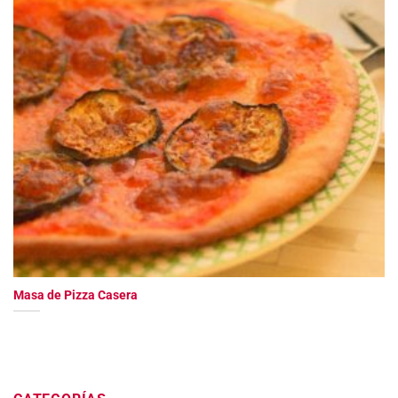
Masa de Pizza Casera