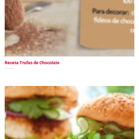
Receta Trufas de Chocolate