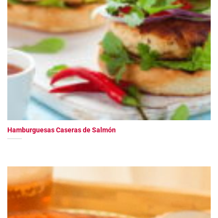
Hamburguesas Caseras de Salmón