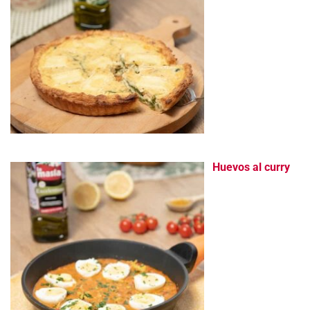
Huevos al curry