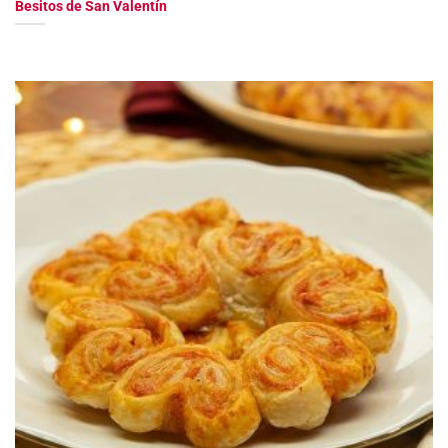
Besitos de San Valentín