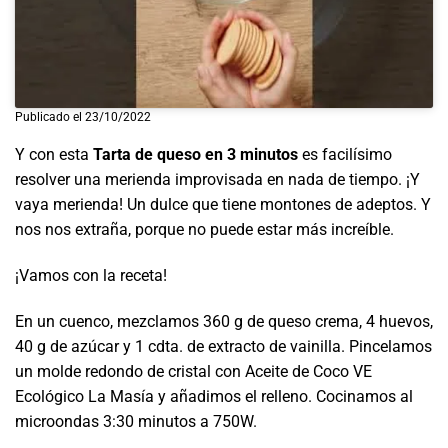
Publicado el 23/10/2022
Y con esta
Tarta de queso en 3 minutos
es facilísimo
resolver una merienda improvisada en nada de tiempo. ¡Y
vaya merienda! Un dulce que tiene montones de adeptos. Y
nos nos extraña, porque no puede estar más increíble.
¡Vamos con la receta!
En un cuenco, mezclamos 360 g de queso crema, 4 huevos,
40 g de azúcar y 1 cdta. de extracto de vainilla. Pincelamos
un molde redondo de cristal con Aceite de Coco VE
Ecológico La Masía y añadimos el relleno. Cocinamos al
microondas 3:30 minutos a 750W.⁣