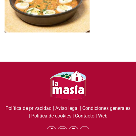
Política de privacidad
|
Aviso legal
|
Condiciones generales
|
Política de cookies
|
Contacto
|
Web