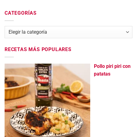
CATEGORÍAS
Categorías
RECETAS MÁS POPULARES
Pollo piri piri con
patatas