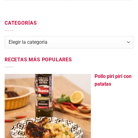
CATEGORÍAS
Categorías
RECETAS MÁS POPULARES
Pollo piri piri con
patatas