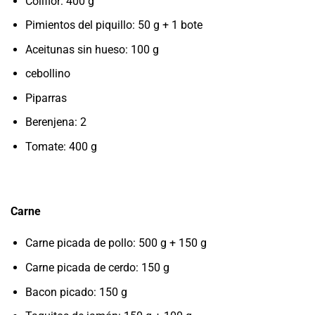
Coliflor: 400 g
Pimientos del piquillo: 50 g + 1 bote
Aceitunas sin hueso: 100 g
cebollino
Piparras
Berenjena: 2
Tomate: 400 g
Carne
Carne picada de pollo: 500 g + 150 g
Carne picada de cerdo: 150 g
Bacon picado: 150 g