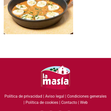
Política de privacidad
|
Aviso legal
|
Condiciones generales
|
Política de cookies
|
Contacto
|
Web