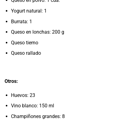
Queso en polvo: 1 cda.
Yogurt natural: 1
Burrata: 1
Queso en lonchas: 200 g
Queso tierno
Queso rallado
Otros:
Huevos: 23
Vino blanco: 150 ml
Champiñones grandes: 8