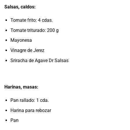
Salsas, caldos:
Tomate frito: 4 cdas.
Tomate triturado: 200 g
Mayonesa
Vinagre de Jerez
Sriracha de Agave Dr Salsas
Harinas, masas:
Pan rallado: 1 cda.
Harina para rebozar
Pan