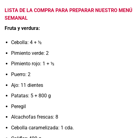
LISTA DE LA COMPRA PARA PREPARAR NUESTRO MENÚ
SEMANAL
Fruta y verdura:
Cebolla: 4 + ½
Pimiento verde: 2
Pimiento rojo: 1 + ½
Puerro: 2
Ajo: 11 dientes
Patatas: 5 + 800 g
Peregil
Alcachofas frescas: 8
Cebolla caramelizada: 1 cda.