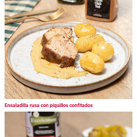
Ensaladilla rusa con piquillos confitados