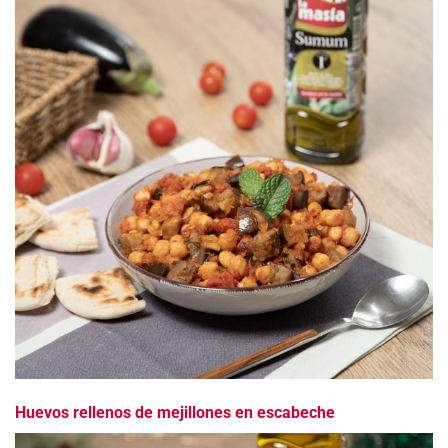
Huevos rellenos de mejillones en escabeche