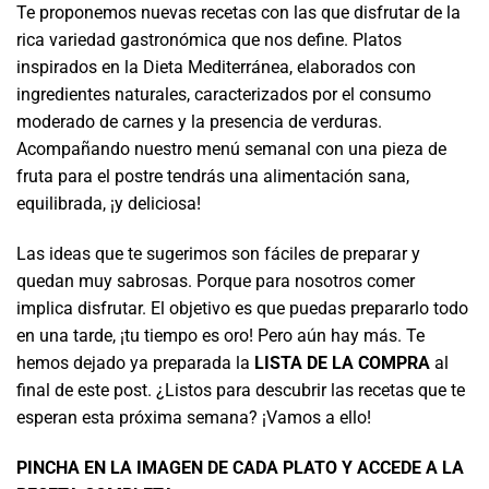
Te proponemos nuevas recetas con las que disfrutar de la
rica variedad gastronómica que nos define. Platos
inspirados en la Dieta Mediterránea, elaborados con
ingredientes naturales, caracterizados por el consumo
moderado de carnes y la presencia de verduras.
Acompañando nuestro menú semanal con una pieza de
fruta para el postre tendrás una alimentación sana,
equilibrada, ¡y deliciosa!
Las ideas que te sugerimos son fáciles de preparar y
quedan muy sabrosas. Porque para nosotros comer
implica disfrutar. El objetivo es que puedas prepararlo todo
en una tarde, ¡tu tiempo es oro! Pero aún hay más. Te
hemos dejado ya preparada la
LISTA DE LA COMPRA
al
final de este post. ¿Listos para descubrir las recetas que te
esperan esta próxima semana? ¡Vamos a ello!
PINCHA EN LA IMAGEN DE CADA PLATO Y ACCEDE A LA