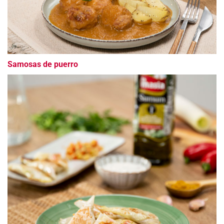
Samosas de puerro