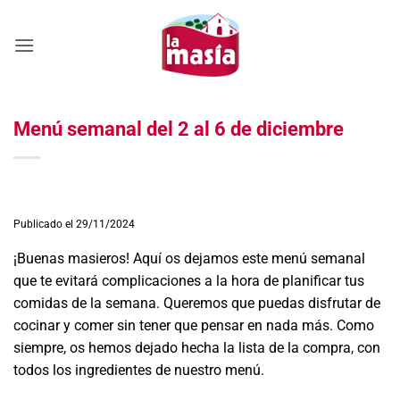
Saltar
al
contenido
Menú semanal del 2 al 6 de diciembre
Publicado el 29/11/2024
¡Buenas masieros! Aquí os dejamos este menú semanal
que te evitará complicaciones a la hora de planificar tus
comidas de la semana. Queremos que puedas disfrutar de
cocinar y comer sin tener que pensar en nada más. Como
siempre, os hemos dejado hecha la lista de la compra, con
todos los ingredientes de nuestro menú.