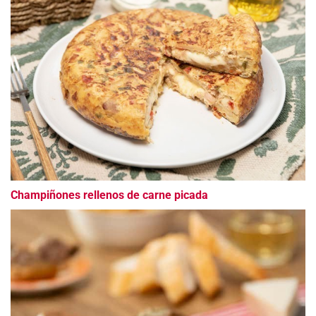
Champiñones rellenos de carne picada