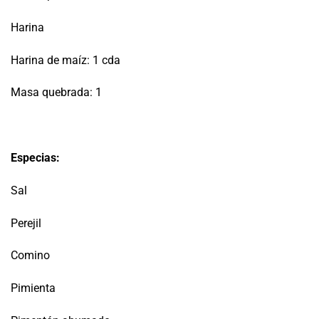
Harina
Harina de maíz: 1 cda
Masa quebrada: 1
Especias:
Sal
Perejil
Comino
Pimienta