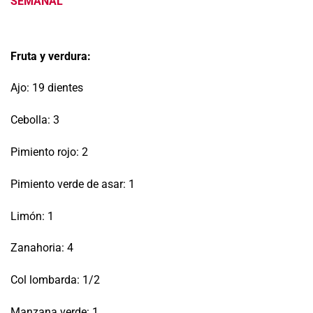
SEMANAL
Fruta y verdura:
Ajo: 19 dientes
Cebolla: 3
Pimiento rojo: 2
Pimiento verde de asar: 1
Limón: 1
Zanahoria: 4
Col lombarda: 1/2
Manzana verde: 1