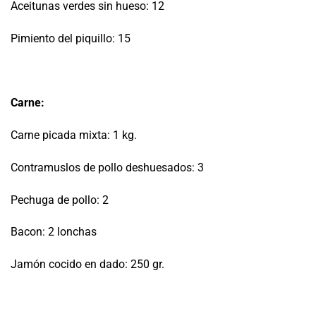
Aceitunas verdes sin hueso: 12
Pimiento del piquillo: 15
Carne:
Carne picada mixta: 1 kg.
Contramuslos de pollo deshuesados: 3
Pechuga de pollo: 2
Bacon: 2 lonchas
Jamón cocido en dado: 250 gr.