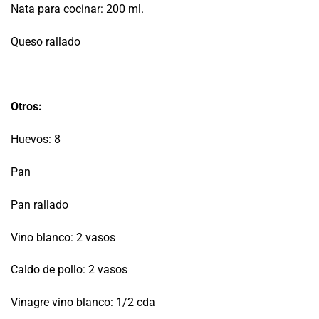
Nata para cocinar: 200 ml.
Queso rallado
Otros:
Huevos: 8
Pan
Pan rallado
Vino blanco: 2 vasos
Caldo de pollo: 2 vasos
Vinagre vino blanco: 1/2 cda