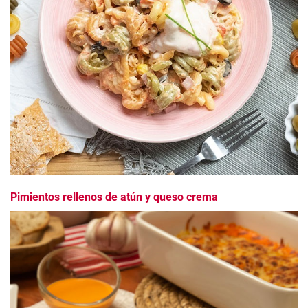
Pimientos rellenos de atún y queso crema