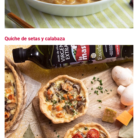
Quiche de setas y calabaza