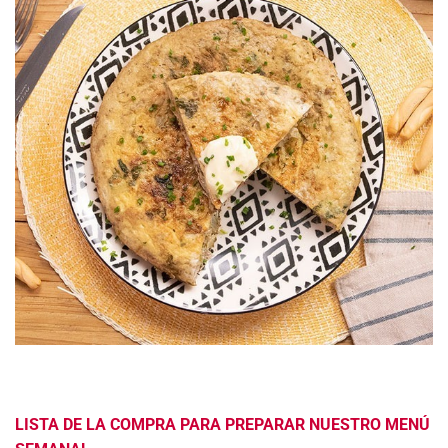
LISTA DE LA COMPRA PARA PREPARAR NUESTRO MENÚ