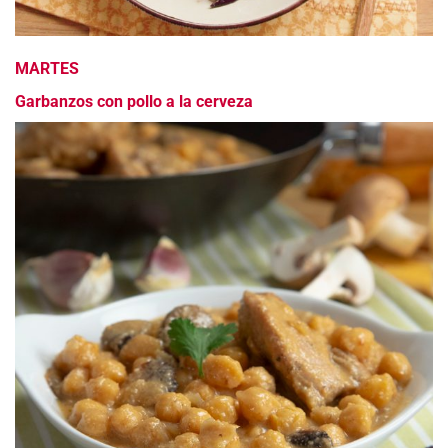
MARTES
Garbanzos con pollo a la cerveza