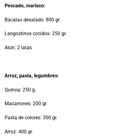
Pescado, marisco:
Bacalao desalado: 800 gr.
Langostinos cocidos: 250 gr.
Atún: 2 latas
Arroz, pasta, legumbres:
Quinoa: 250 g.
Macarrones: 200 gr.
Pasta de colores: 300 gr.
Arroz: 400 gr.