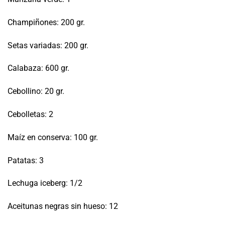
Champiñones: 200 gr.
Setas variadas: 200 gr.
Calabaza: 600 gr.
Cebollino: 20 gr.
Cebolletas: 2
Maíz en conserva: 100 gr.
Patatas: 3
Lechuga iceberg: 1/2
Aceitunas negras sin hueso: 12