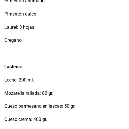
Pimentón ahumado
Pimentón dulce
Laurel: 3 hojas
Oregano
Lácteos:
Leche: 200 ml.
Mozarella rallada: 80 gr.
Queso parmesano en lascas: 50 gr.
Queso crema: 400 gr.