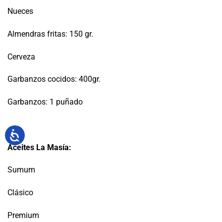
Nueces
Almendras fritas: 150 gr.
Cerveza
Garbanzos cocidos: 400gr.
Garbanzos: 1 puñado
Aceites La Masía:
Sumum
Clásico
Premium