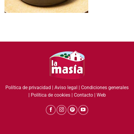
Política de privacidad
|
Aviso legal
|
Condiciones generales
|
Política de cookies
|
Contacto
|
Web