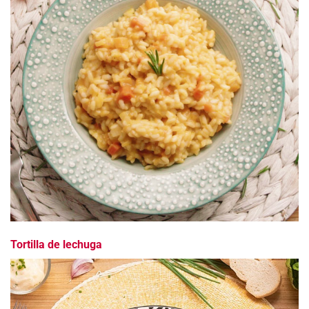
Tortilla de lechuga