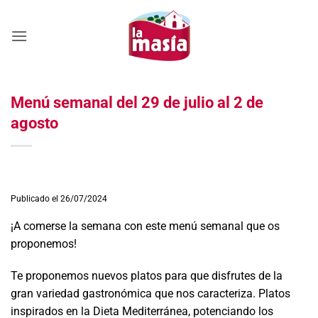
Saltar
al
contenido
Menú semanal del 29 de julio al 2 de
agosto
Publicado el 26/07/2024
¡A comerse la semana con este menú semanal que os
proponemos!
Te proponemos nuevos platos para que disfrutes de la
gran variedad gastronómica que nos caracteriza. Platos
inspirados en la Dieta Mediterránea, potenciando los