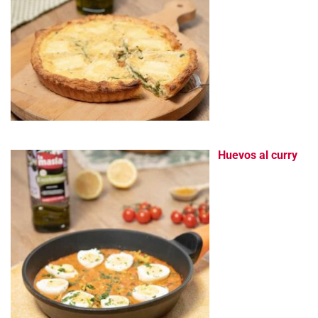
Huevos al curry