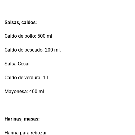
Salsas, caldos:
Caldo de pollo: 500 ml
Caldo de pescado: 200 ml.
Salsa César
Caldo de verdura: 1 l.
Mayonesa: 400 ml
Harinas, masas:
Harina para rebozar