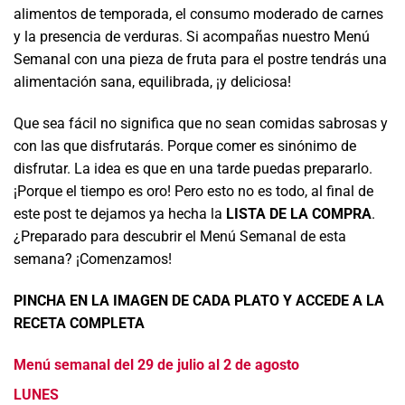
alimentos de temporada, el consumo moderado de carnes
y la presencia de verduras. Si acompañas nuestro Menú
Semanal con una pieza de fruta para el postre tendrás una
alimentación sana, equilibrada, ¡y deliciosa!
Que sea fácil no significa que no sean comidas sabrosas y
con las que disfrutarás. Porque comer es sinónimo de
disfrutar. La idea es que en una tarde puedas prepararlo.
¡Porque el tiempo es oro! Pero esto no es todo, al final de
este post te dejamos ya hecha la
LISTA DE LA COMPRA
.
¿Preparado para descubrir el Menú Semanal de esta
semana? ¡Comenzamos!
PINCHA EN LA IMAGEN DE CADA PLATO Y ACCEDE A LA
RECETA COMPLETA
Menú semanal del 29 de julio al 2 de agosto
LUNES