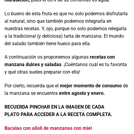
Lo bueno de esta fruta es que no solo podemos disfrutarla
al natural, sino que también podemos integrarla en
nuestras recetas. Y, ojo, porque no solo podemos relegarla
a la tradicional (y deliciosa) tarta de manzana. El mundo
del salado también tiene hueco para ella.
A continuación os proponemos algunas
recetas
con
manzana
dulces y saladas
. ¡Cuéntanos cuál es tu favorita
y qué otras sueles preparar con ella!
Por cierto, recuerda que el
mejor momento de consumo
de
la manzana se encuentra
entre agosto y enero.
RECUERDA PINCHAR EN LA IMAGEN DE CADA
PLATO PARA ACCEDER A LA RECETA COMPLETA.
Bacalao con alioli de manzanas con miel