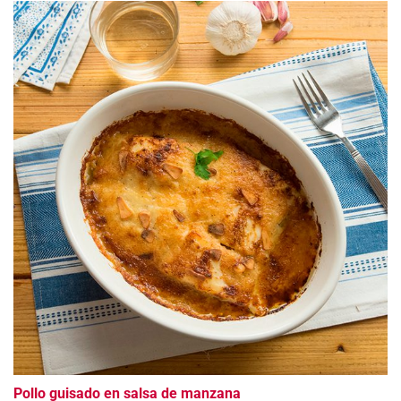
Pollo guisado en salsa de manzana