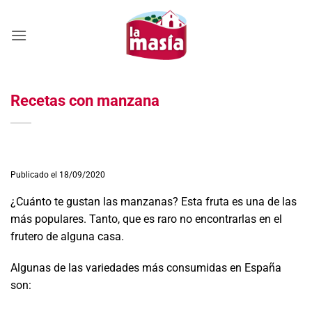
Saltar
al
contenido
Recetas con manzana
Publicado el 18/09/2020
¿Cuánto te gustan las manzanas? Esta fruta es una de las
más populares. Tanto, que es raro no encontrarlas en el
frutero de alguna casa.
Algunas de las variedades más consumidas en España
son: