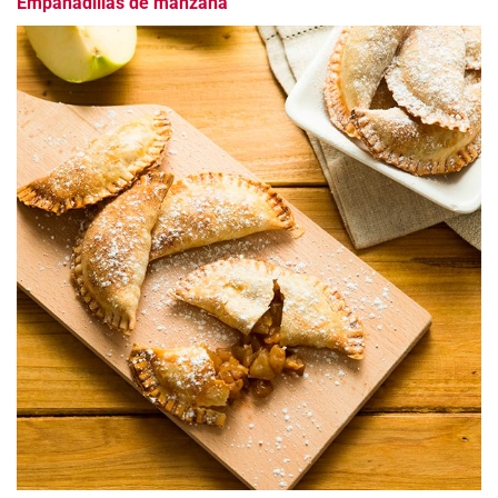
Empanadillas de manzana