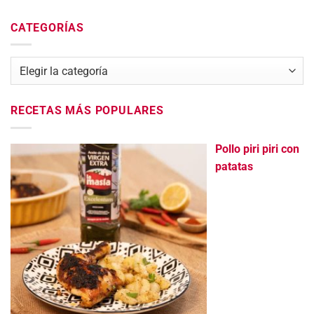
CATEGORÍAS
Categorías
RECETAS MÁS POPULARES
Pollo piri piri con
patatas