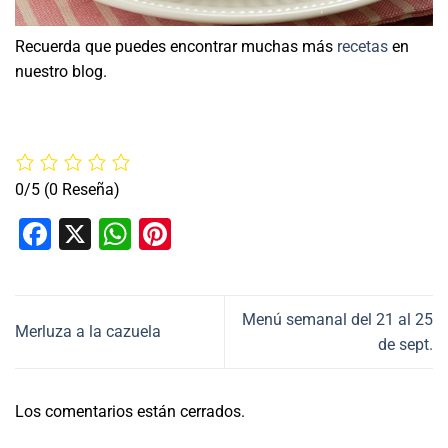
Recuerda que puedes encontrar muchas más
recetas
en
nuestro blog.
0/5
(0 Reseña)
Facebook
X
WhatsApp
Pinterest
Menú semanal del 21 al 25
Merluza a la cazuela
de sept.
Los comentarios están cerrados.