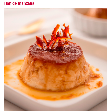
Flan de manzana