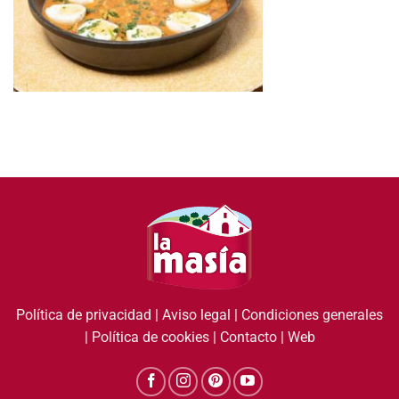
Política de privacidad
|
Aviso legal
|
Condiciones generales
|
Política de cookies
|
Contacto
|
Web