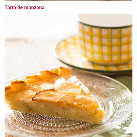
Tarta de manzana