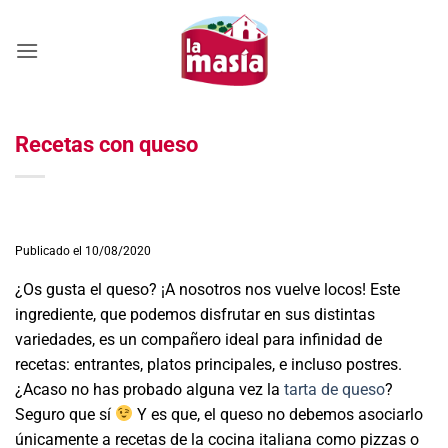
Saltar
al
contenido
Recetas con queso
Publicado el 10/08/2020
¿Os gusta el queso? ¡A nosotros nos vuelve locos! Este
ingrediente, que podemos disfrutar en sus distintas
variedades, es un compañero ideal para infinidad de
recetas: entrantes, platos principales, e incluso postres.
¿Acaso no has probado alguna vez la
tarta de queso
?
Seguro que sí
Y es que, el queso no debemos asociarlo
únicamente a recetas de la cocina italiana como pizzas o