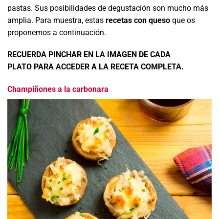
pastas. Sus posibilidades de degustación son mucho más
amplia. Para muestra, estas
recetas con queso
que os
proponemos a continuación.
RECUERDA PINCHAR EN LA IMAGEN DE CADA
PLATO PARA ACCEDER A LA RECETA COMPLETA.
Champiñones a la carbonara