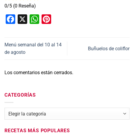
0/5
(0 Reseña)
Facebook
X
WhatsApp
Pinterest
Menú semanal del 10 al 14
Buñuelos de coliflor
de agosto
Los comentarios están cerrados.
CATEGORÍAS
Categorías
RECETAS MÁS POPULARES