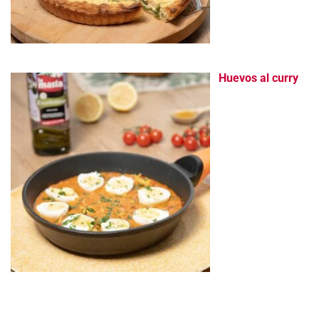
Huevos al curry