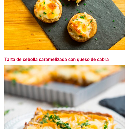
Tarta de cebolla caramelizada con queso de cabra