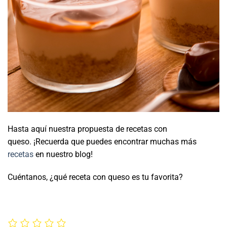
Hasta aquí nuestra propuesta de recetas con
queso. ¡Recuerda que puedes encontrar muchas más
recetas
en nuestro blog!
Cuéntanos, ¿qué receta con queso es tu favorita?