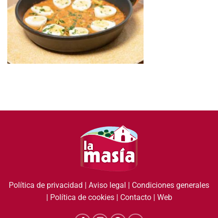
Política de privacidad
|
Aviso legal
|
Condiciones generales
|
Política de cookies
|
Contacto
|
Web