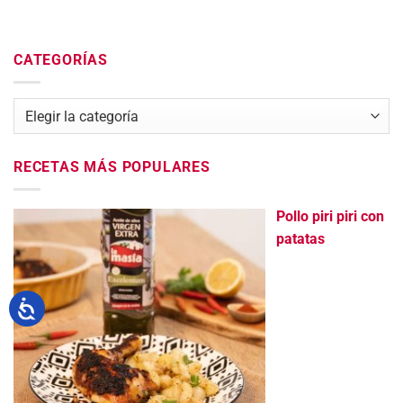
CATEGORÍAS
Categorías
RECETAS MÁS POPULARES
Pollo piri piri con
patatas