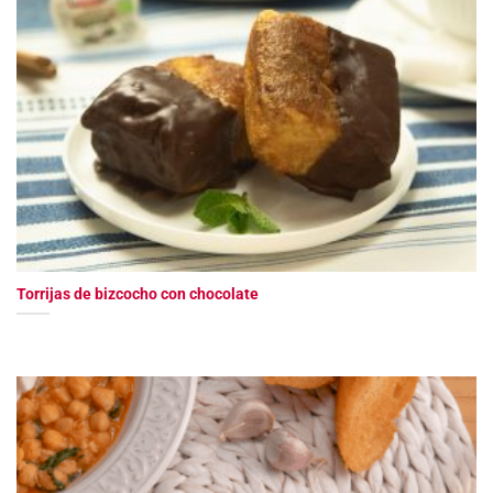
Torrijas de bizcocho con chocolate