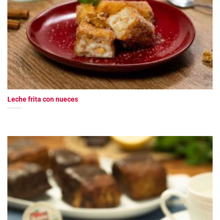
Leche frita con nueces