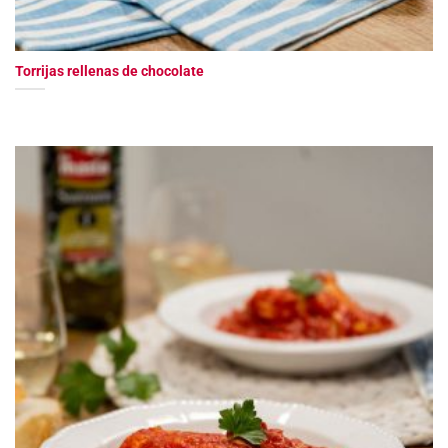
Torrijas rellenas de chocolate