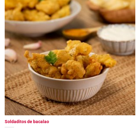
Soldaditos de bacalao