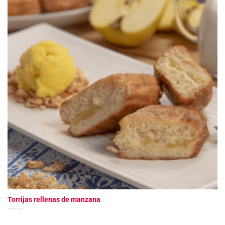
Torrijas rellenas de manzana