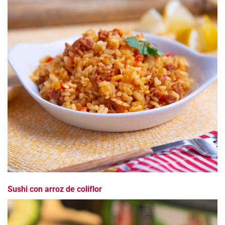
Sushi con arroz de coliflor