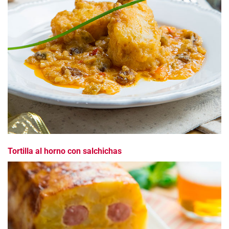
Tortilla al horno con salchichas