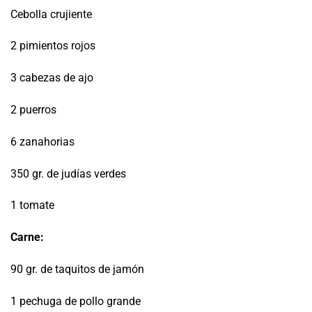
Cebolla crujiente
2 pimientos rojos
3 cabezas de ajo
2 puerros
6 zanahorias
350 gr. de judías verdes
1 tomate
Carne:
90 gr. de taquitos de jamón
1 pechuga de pollo grande