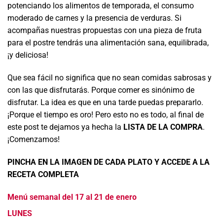
potenciando los alimentos de temporada, el consumo
moderado de carnes y la presencia de verduras. Si
acompañas nuestras propuestas con una pieza de fruta
para el postre tendrás una alimentación sana, equilibrada,
¡y deliciosa!
Que sea fácil no significa que no sean comidas sabrosas y
con las que disfrutarás. Porque comer es sinónimo de
disfrutar. La idea es que en una tarde puedas prepararlo.
¡Porque el tiempo es oro! Pero esto no es todo, al final de
este post te dejamos ya hecha la
LISTA DE LA COMPRA
.
¡Comenzamos!
PINCHA EN LA IMAGEN DE CADA PLATO Y ACCEDE A LA
RECETA COMPLETA
Menú semanal del 17 al 21 de enero
LUNES