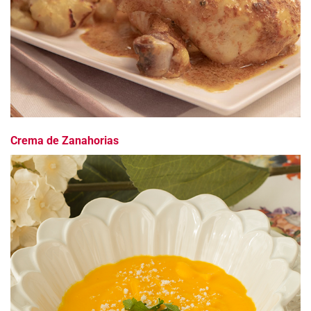
Crema de Zanahorias