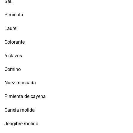
Sal.
Pimienta
Laurel
Colorante
6 clavos
Comino
Nuez moscada
Pimienta de cayena
Canela molida
Jengibre molido