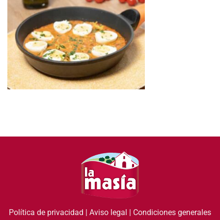
Política de privacidad
|
Aviso legal
|
Condiciones generales