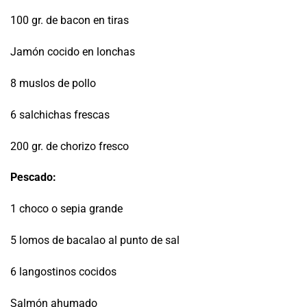
100 gr. de bacon en tiras
Jamón cocido en lonchas
8 muslos de pollo
6 salchichas frescas
200 gr. de chorizo fresco
Pescado:
1 choco o sepia grande
5 lomos de bacalao al punto de sal
6 langostinos cocidos
Salmón ahumado