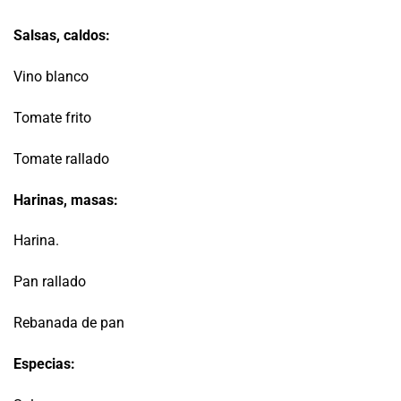
Salsas, caldos:
Vino blanco
Tomate frito
Tomate rallado
Harinas, masas:
Harina.
Pan rallado
Rebanada de pan
Especias: