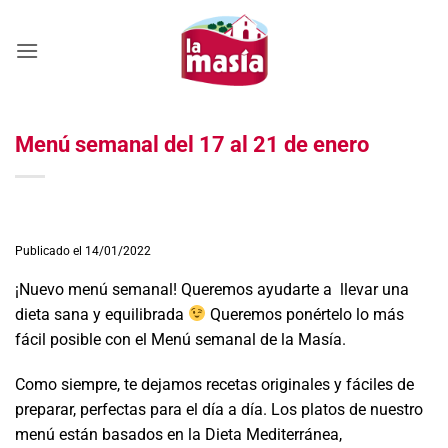
Saltar
al
contenido
Menú semanal del 17 al 21 de enero
Publicado el 14/01/2022
¡Nuevo menú semanal! Queremos ayudarte a llevar una
dieta sana y equilibrada
Queremos ponértelo lo más
fácil posible con el Menú semanal de la Masía.
Como siempre, te dejamos recetas originales y fáciles de
preparar, perfectas para el día a día. Los platos de nuestro
menú están basados en la Dieta Mediterránea,