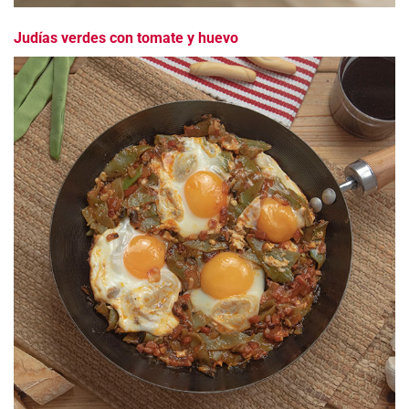
Judías verdes con tomate y huevo