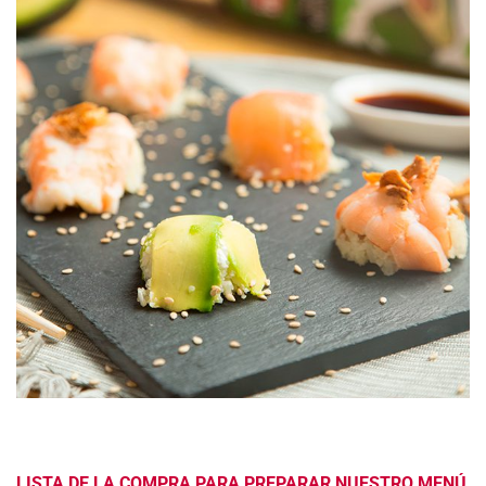
LISTA DE LA COMPRA PARA PREPARAR NUESTRO MENÚ