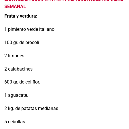
SEMANAL
Fruta y verdura:
1 pimiento verde italiano
100 gr. de brócoli
2 limones
2 calabacines
600 gr. de coliflor.
1 aguacate.
2 kg. de patatas medianas
5 cebollas