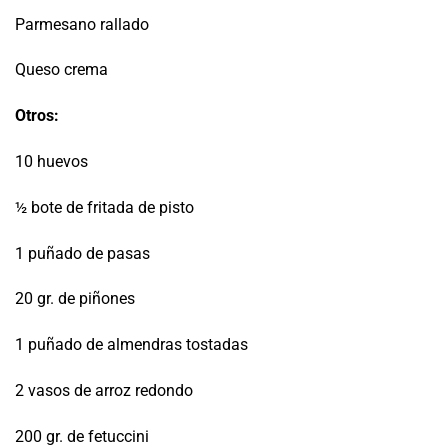
Parmesano rallado
Queso crema
Otros:
10 huevos
½ bote de fritada de pisto
1 puñado de pasas
20 gr. de piñones
1 puñado de almendras tostadas
2 vasos de arroz redondo
200 gr. de fetuccini