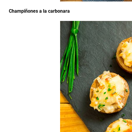
Champiñones a la carbonara