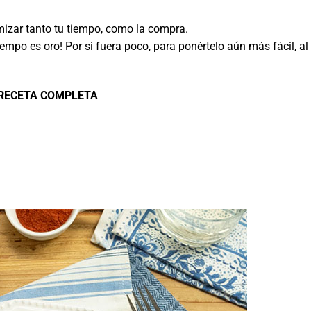
zar tanto tu tiempo, como la compra.
empo es oro! Por si fuera poco, para ponértelo aún más fácil, al 
.
 RECETA COMPLETA