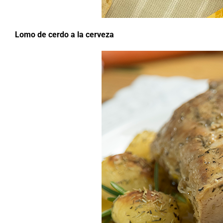
Lomo de cerdo a la cerveza