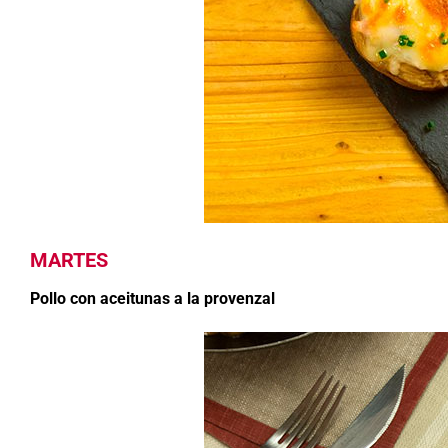
MARTES
Pollo con aceitunas a la provenzal