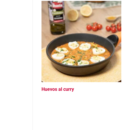
Huevos al curry