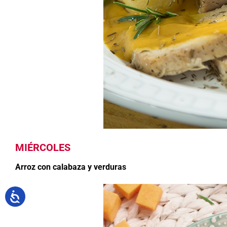
MIÉRCOLES
Arroz con calabaza y verduras