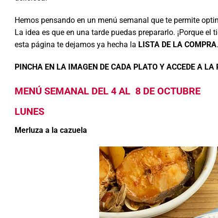
Hemos pensando en un menú semanal que te permite optimi
La idea es que en una tarde puedas prepararlo. ¡Porque el ti
esta página te dejamos ya hecha la
LISTA DE LA COMPRA
PINCHA EN LA IMAGEN DE CADA PLATO Y ACCEDE A LA
MENÚ SEMANAL DEL 4 AL 8 DE OCTUBRE
LUNES
Merluza a la cazuela