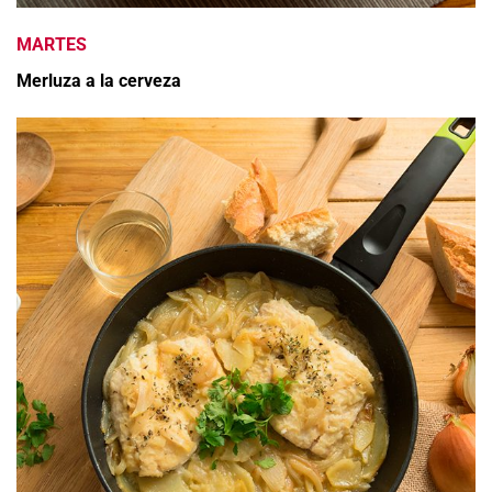
MARTES
Merluza a la cerveza