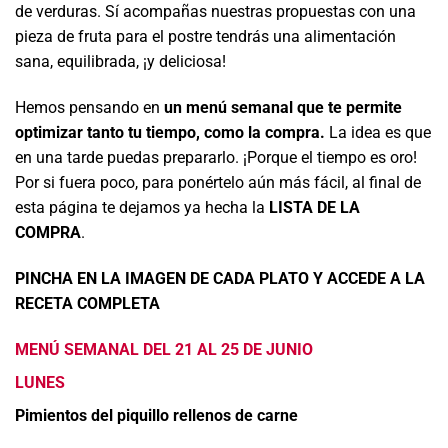
de verduras. Sí acompañas nuestras propuestas con una
pieza de fruta para el postre tendrás una alimentación
sana, equilibrada, ¡y deliciosa!
Hemos pensando en
un menú semanal que te permite
optimizar tanto tu tiempo, como la compra.
La idea es que
en una tarde puedas prepararlo. ¡Porque el tiempo es oro!
Por si fuera poco, para ponértelo aún más fácil, al final de
esta página te dejamos ya hecha la
LISTA DE LA
COMPRA
.
PINCHA EN LA IMAGEN DE CADA PLATO Y ACCEDE A LA
RECETA COMPLETA
MENÚ SEMANAL DEL 21 AL 25 DE JUNIO
LUNES
Pimientos del piquillo rellenos de carne