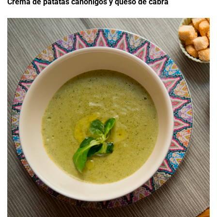
Crema de patatas canónigos y queso de cabra