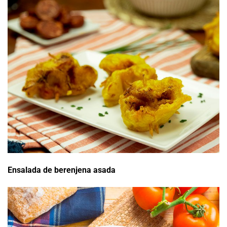
Ensalada de berenjena asada