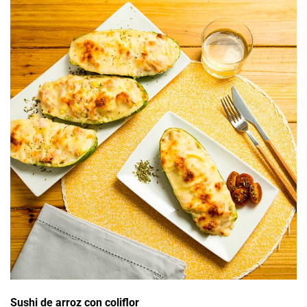
Sushi de arroz con coliflor