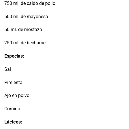
750 ml. de caldo de pollo
500 ml. de mayonesa
50 ml. de mostaza
250 ml. de bechamel
Especias:
Sal
Pimienta
Ajo en polvo
Comino
Lácteos: