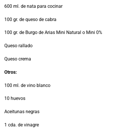
600 ml. de nata para cocinar
100 gr. de queso de cabra
100 gr. de Burgo de Arias Mini Natural o Mini 0%
Queso rallado
Queso crema
Otros:
100 ml. de vino blanco
10 huevos
Aceitunas negras
1 cda. de vinagre