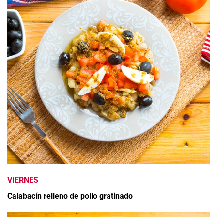
VIERNES
Calabacín relleno de pollo gratinado