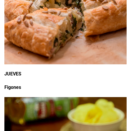
JUEVES
Figones