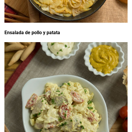
Ensalada de pollo y patata