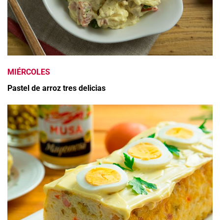
MIÉRCOLES
Pastel de arroz tres delicias