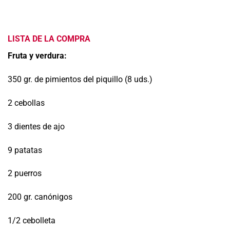
LISTA DE LA COMPRA
Fruta y verdura:
350 gr. de pimientos del piquillo (8 uds.)
2 cebollas
3 dientes de ajo
9 patatas
2 puerros
200 gr. canónigos
1/2 cebolleta