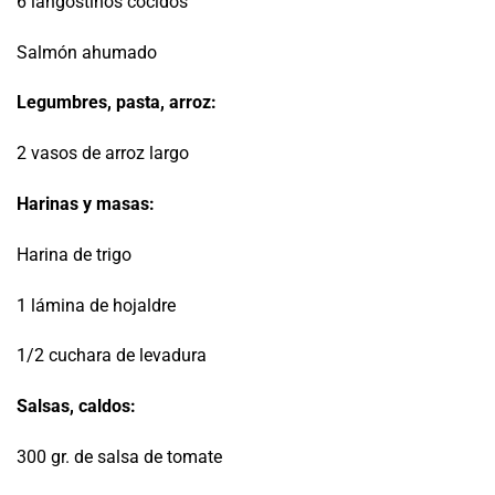
6 langostinos cocidos
Salmón ahumado
Legumbres, pasta, arroz:
2 vasos de arroz largo
Harinas y masas:
Harina de trigo
1 lámina de hojaldre
1/2 cuchara de levadura
Salsas, caldos:
300 gr. de salsa de tomate