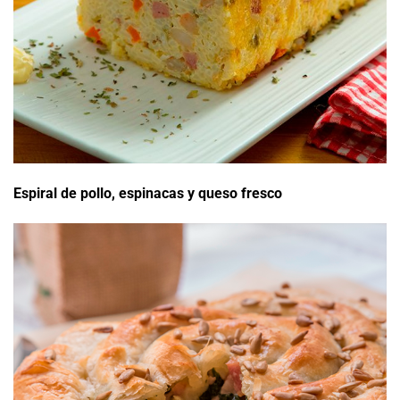
Espiral de pollo, espinacas y queso fresco