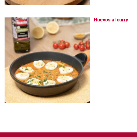
Huevos al curry