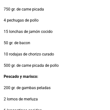
750 gr. de carne picada
4 pechugas de pollo
15 lonchas de jamón cocido
50 gr. de bacon
10 rodajas de chorizo curado
500 gr. de carne picada de pollo
Pescado y marisco:
200 gr. de gambas peladas
2 lomos de merluza