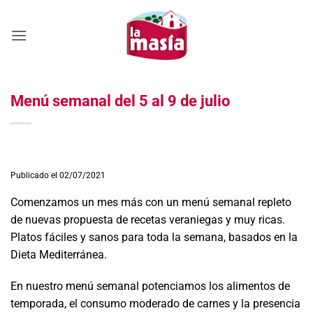
Saltar
al
contenido
Menú semanal del 5 al 9 de julio
Publicado el 02/07/2021
Comenzamos un mes más con un menú semanal repleto
de nuevas propuesta de recetas veraniegas y muy ricas.
Platos fáciles y sanos para toda la semana, basados en la
Dieta Mediterránea.
En nuestro menú semanal potenciamos los alimentos de
temporada, el consumo moderado de carnes y la presencia