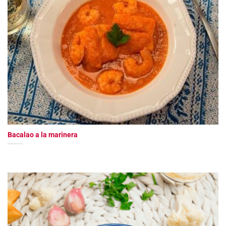
Bacalao a la marinera