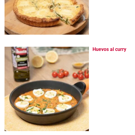
Huevos al curry