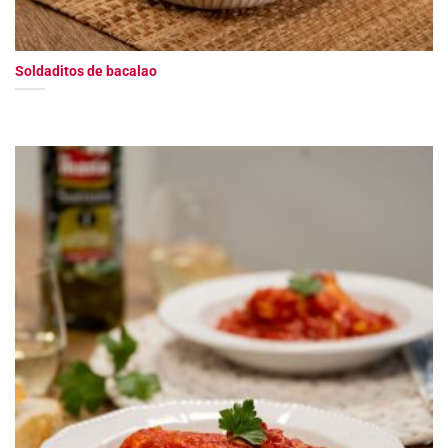
Soldaditos de bacalao