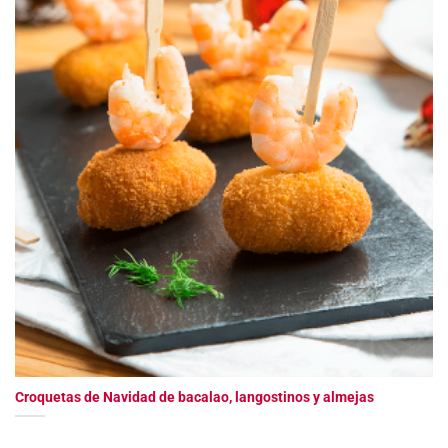
Croquetas de Navidad de bacalao, langostinos y almejas