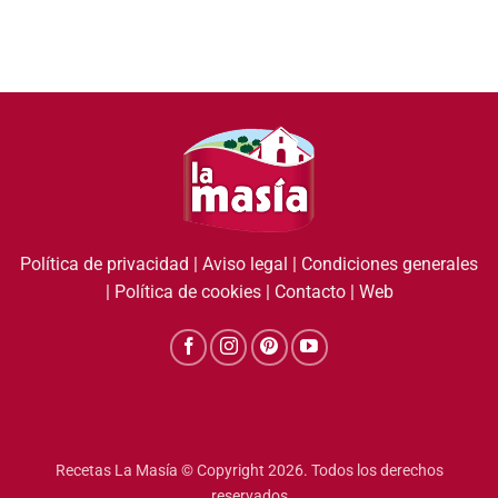
Política de privacidad
|
Aviso legal
|
Condiciones generales
|
Política de cookies
|
Contacto
|
Web
Recetas La Masía © Copyright 2026. Todos los derechos
reservados