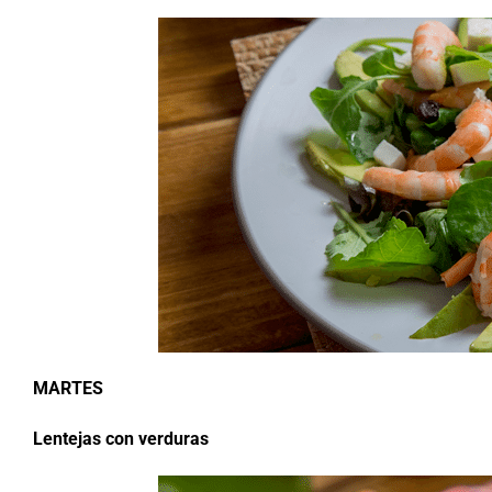
MARTES
Lentejas con verduras