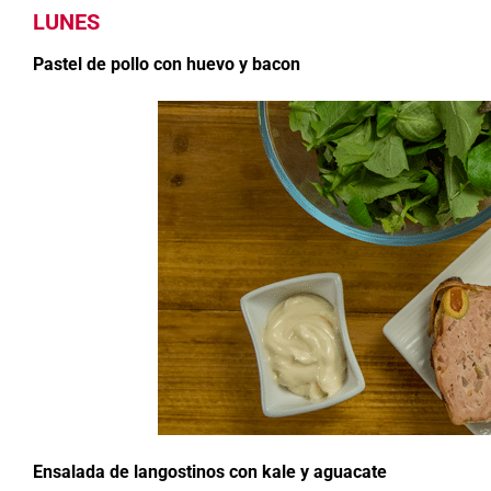
LUNES
Pastel de pollo con huevo y bacon
Ensalada de langostinos con kale y aguacate