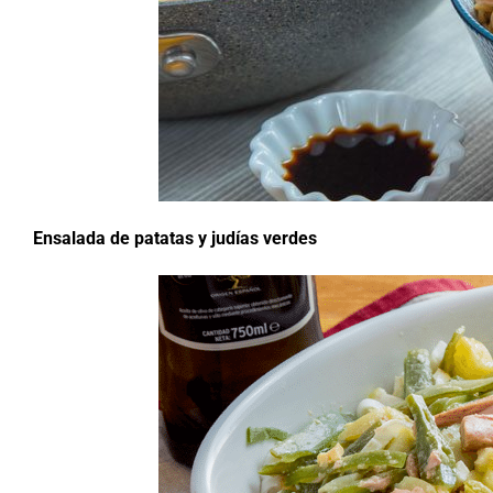
Ensalada de patatas y judías verdes