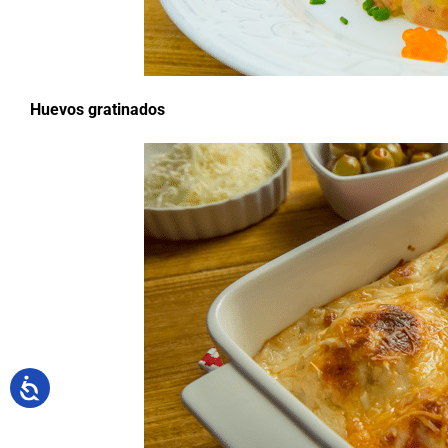
Huevos gratinados