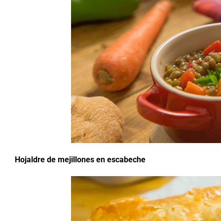
Hojaldre de mejillones en escabeche