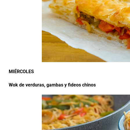
MIÉRCOLES
Wok de verduras, gambas y fideos chinos