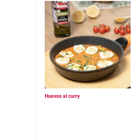
Huevos al curry