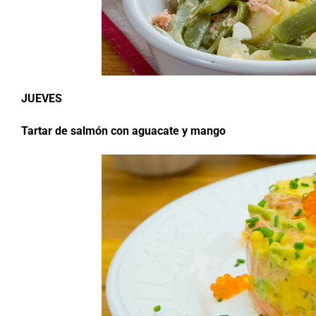
JUEVES
Tartar de salmón con aguacate y mango