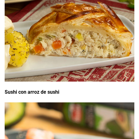
Sushi con arroz de sushi