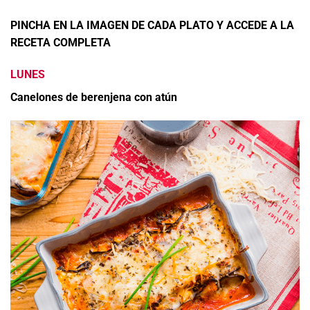
PINCHA EN LA IMAGEN DE CADA PLATO Y ACCEDE A LA
RECETA COMPLETA
LUNES
Canelones de berenjena con atún