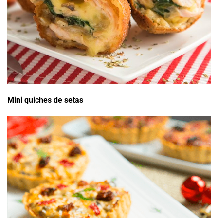
Mini quiches de setas