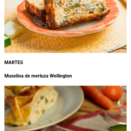
MARTES
Muselina de merluza Wellington