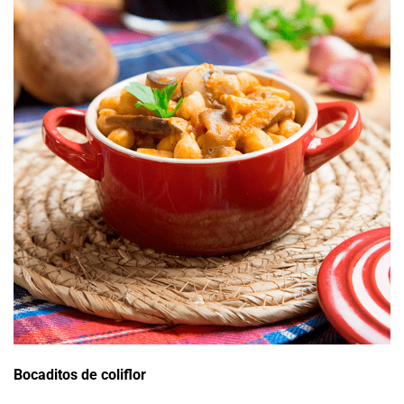
Bocaditos de coliflor