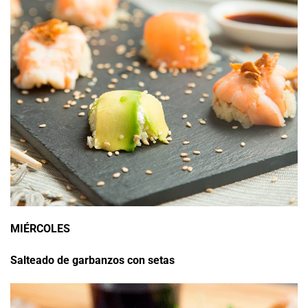
MIÉRCOLES
Salteado de garbanzos con setas