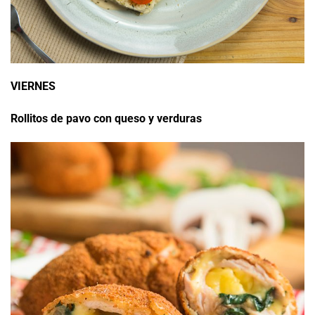
VIERNES
Rollitos de pavo con queso y verduras