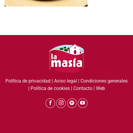
Política de privacidad
|
Aviso legal
|
Condiciones generales
|
Política de cookies
|
Contacto
|
Web