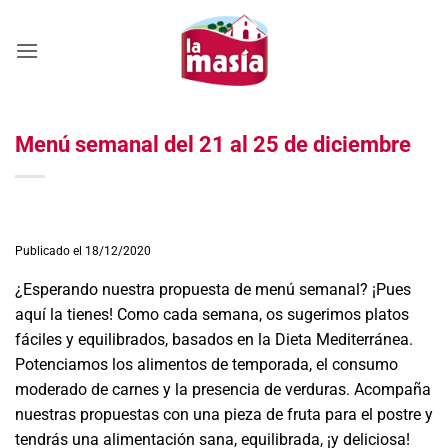
Saltar
al
contenido
Menú semanal del 21 al 25 de diciembre
Publicado el 18/12/2020
¿Esperando nuestra propuesta de menú semanal? ¡Pues
aquí la tienes! Como cada semana, os sugerimos platos
fáciles y equilibrados, basados en la Dieta Mediterránea.
Potenciamos los alimentos de temporada, el consumo
moderado de carnes y la presencia de verduras. Acompaña
nuestras propuestas con una pieza de fruta para el postre y
tendrás una alimentación sana, equilibrada, ¡y deliciosa!