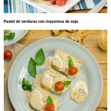
Pastel de verduras con mayonesa de soja