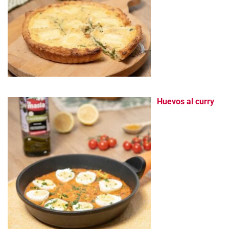
Huevos al curry