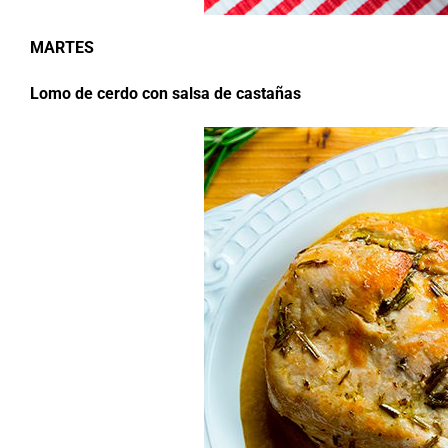
MARTES
Lomo de cerdo con salsa de castañas