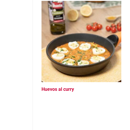
Huevos al curry