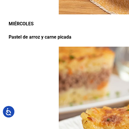
MIÉRCOLES
Pastel de arroz y carne picada