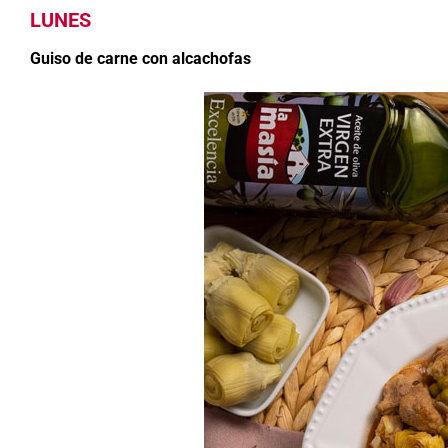
LUNES
Guiso de carne con alcachofas