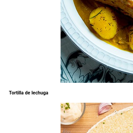
Tortilla de lechuga