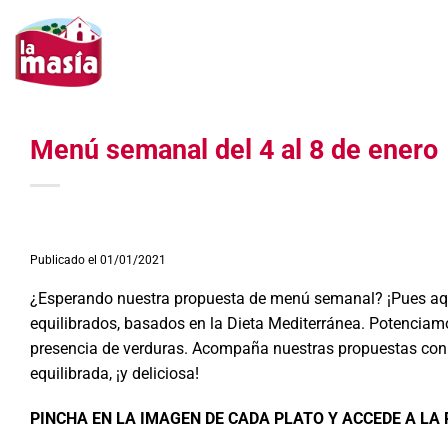
Saltar
al
contenido
Menú semanal del 4 al 8 de enero
Publicado el 01/01/2021
¿Esperando nuestra propuesta de menú semanal? ¡Pues aquí
equilibrados, basados en la Dieta Mediterránea. Potencia
presencia de verduras. Acompaña nuestras propuestas con u
equilibrada, ¡y deliciosa!
PINCHA EN LA IMAGEN DE CADA PLATO Y ACCEDE A LA