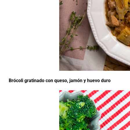
Brócoli gratinado con queso, jamón y huevo duro