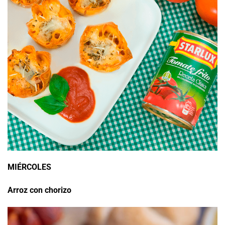
MIÉRCOLES
Arroz con chorizo