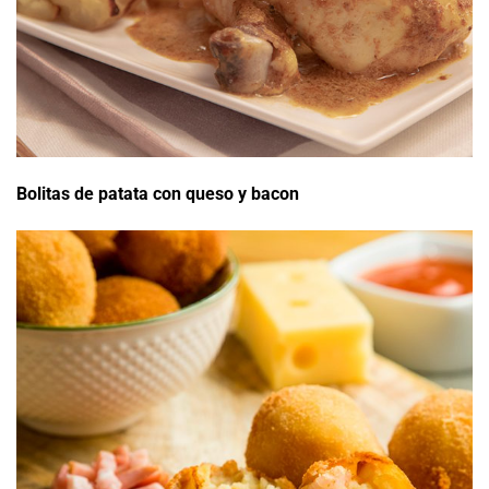
Bolitas de patata con queso y bacon