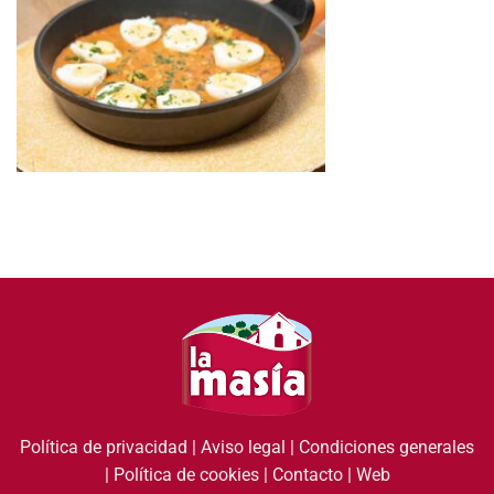
Política de privacidad
|
Aviso legal
|
Condiciones generales
|
Política de cookies
|
Contacto
|
Web