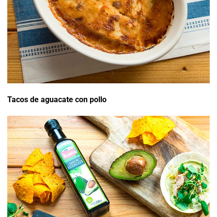
Tacos de aguacate con pollo