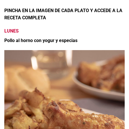
PINCHA EN LA IMAGEN DE CADA PLATO Y ACCEDE A LA
RECETA COMPLETA
LUNES
Pollo al horno con yogur y especias