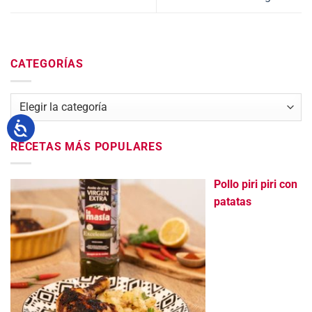
CATEGORÍAS
Categorías
RECETAS MÁS POPULARES
Pollo piri piri con
patatas