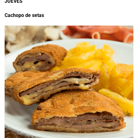
JUEVES
Cachopo de setas