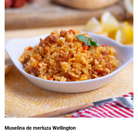
Muselina de merluza Wellington