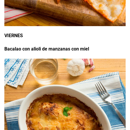
VIERNES
Bacalao con alioli de manzanas con miel