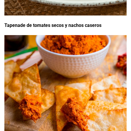
Tapenade de tomates secos y nachos caseros