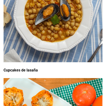
Cupcakes de lasaña