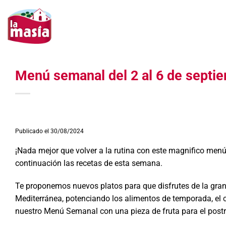
Saltar
al
contenido
Menú semanal del 2 al 6 de septi
Publicado el 30/08/2024
¡Nada mejor que volver a la rutina con este magnifico men
continuación las recetas de esta semana.
Te proponemos nuevos platos para que disfrutes de la gran
Mediterránea, potenciando los alimentos de temporada, el
nuestro Menú Semanal con una pieza de fruta para el postre