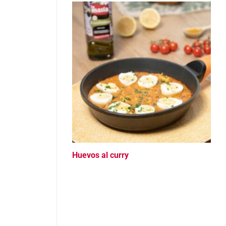
Huevos al curry