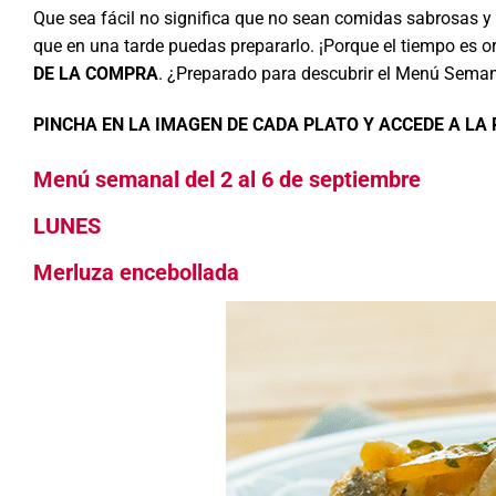
Que sea fácil no significa que no sean comidas sabrosas y 
que en una tarde puedas prepararlo. ¡Porque el tiempo es or
DE LA COMPRA
. ¿Preparado para descubrir el Menú Sem
PINCHA EN LA IMAGEN DE CADA PLATO Y ACCEDE A LA
Menú semanal del 2 al 6 de septiembre
LUNES
Merluza encebollada