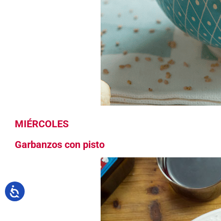
MIÉRCOLES
Garbanzos con pisto