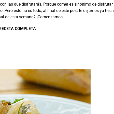
con las que disfrutarás. Porque comer es sinónimo de disfrutar.
o! Pero esto no es todo, al final de este post te dejamos ya hec
anal de esta semana? ¡Comenzamos!
 RECETA COMPLETA