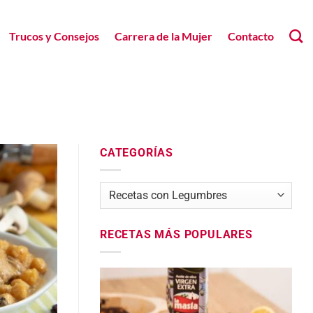
Trucos y Consejos
Carrera de la Mujer
Contacto
CATEGORÍAS
Categorías
RECETAS MÁS POPULARES